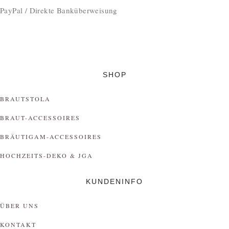
PayPal / Direkte Banküberweisung
SHOP
BRAUTSTOLA
BRAUT-ACCESSOIRES
BRÄUTIGAM-ACCESSOIRES
HOCHZEITS-DEKO & JGA
KUNDENINFO
ÜBER UNS
KONTAKT