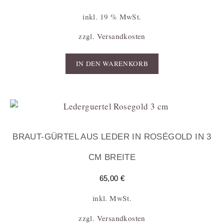
inkl. 19 % MwSt.
zzgl.
Versandkosten
IN DEN WARENKORB
BRAUT-GÜRTEL AUS LEDER IN ROSÉGOLD IN 3
CM BREITE
65,00
€
inkl. MwSt.
zzgl.
Versandkosten