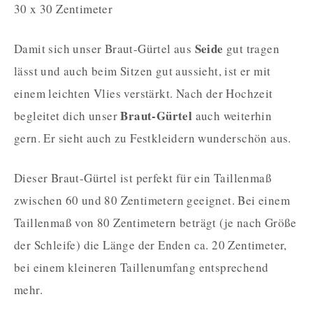
30 x 30 Zentimeter
Seide
Damit sich unser Braut-Gürtel aus
gut tragen
lässt und auch beim Sitzen gut aussieht, ist er mit
einem leichten Vlies verstärkt. Nach der Hochzeit
Braut-Gürtel
begleitet dich unser
auch weiterhin
gern. Er sieht auch zu Festkleidern wunderschön aus.
Dieser Braut-Gürtel ist perfekt für ein Taillenmaß
zwischen 60 und 80 Zentimetern geeignet. Bei einem
Taillenmaß von 80 Zentimetern beträgt (je nach Größe
der Schleife) die Länge der Enden ca. 20 Zentimeter,
bei einem kleineren Taillenumfang entsprechend
mehr.