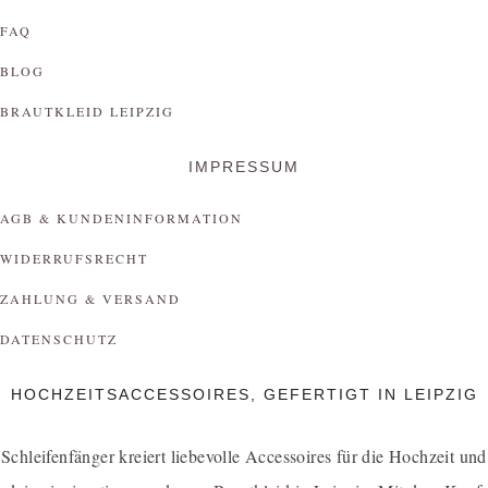
FAQ
BLOG
BRAUTKLEID LEIPZIG
IMPRESSUM
AGB & KUNDENINFORMATION
WIDERRUFSRECHT
ZAHLUNG & VERSAND
DATENSCHUTZ
HOCHZEITSACCESSOIRES, GEFERTIGT IN LEIPZIG
Schleifenfänger kreiert liebevolle Accessoires für die Hochzeit und