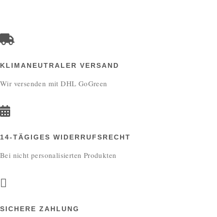
KLIMANEUTRALER VERSAND
Wir versenden mit DHL GoGreen
14-TÄGIGES WIDERRUFSRECHT
Bei nicht personalisierten Produkten
SICHERE ZAHLUNG