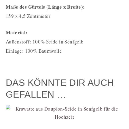
Maße des Gürtels (Länge x Breite):
159 x 4,5 Zentimeter
Material:
Außenstoff: 100% Seide in Senfgelb
Einlage: 100% Baumwolle
DAS KÖNNTE DIR AUCH
GEFALLEN …