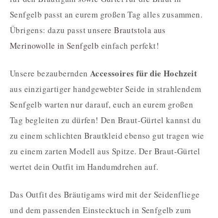
Senfgelb passt an eurem großen Tag alles zusammen.
Übrigens: dazu passt unsere
Brautstola aus
Merinowolle in Senfgelb
einfach perfekt!
Accessoires für die Hochzeit
Unsere bezaubernden
aus einzigartiger handgewebter Seide in strahlendem
Senfgelb warten nur darauf, euch an eurem großen
Tag begleiten zu dürfen! Den Braut-Gürtel kannst du
zu einem schlichten Brautkleid ebenso gut tragen wie
zu einem zarten Modell aus Spitze. Der Braut-Gürtel
wertet dein Outfit im Handumdrehen auf.
Das Outfit des Bräutigams wird mit der Seidenfliege
und dem passenden Einstecktuch in Senfgelb zum