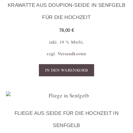
KRAWATTE AUS DOUPION-SEIDE IN SENFGELB
FÜR DIE HOCHZEIT
78,00
€
inkl. 19 % MwSt.
zzgl.
Versandkosten
IN DEN WARENKORB
FLIEGE AUS SEIDE FÜR DIE HOCHZEIT IN
SENFGELB