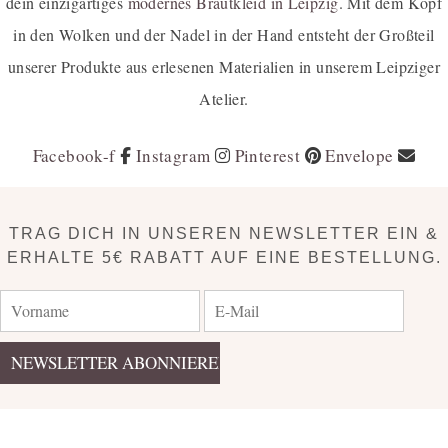
dein einzigartiges
modernes Brautkleid in Leipzig
. Mit dem Kopf
in den Wolken und der Nadel in der Hand entsteht der Großteil
unserer Produkte aus erlesenen Materialien in unserem Leipziger
Atelier.
Facebook-f
Instagram
Pinterest
Envelope
TRAG DICH IN UNSEREN NEWSLETTER EIN &
ERHALTE 5€ RABATT AUF EINE BESTELLUNG.