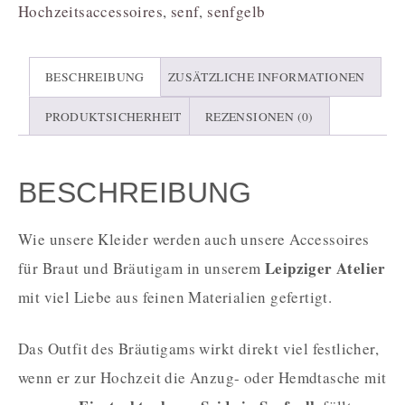
Hochzeitsaccessoires
,
senf
,
senfgelb
BESCHREIBUNG
ZUSÄTZLICHE INFORMATIONEN
PRODUKTSICHERHEIT
REZENSIONEN (0)
BESCHREIBUNG
Wie unsere Kleider werden auch unsere Accessoires
Leipziger Atelier
für Braut und Bräutigam in unserem
mit viel Liebe aus feinen Materialien gefertigt.
Das Outfit des Bräutigams wirkt direkt viel festlicher,
wenn er zur Hochzeit die Anzug- oder Hemdtasche mit