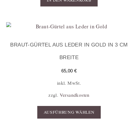
BRAUT-GÜRTEL AUS LEDER IN GOLD IN 3 CM
BREITE
65,00
€
inkl. MwSt.
zzgl.
Versandkosten
AUSFÜHRUNG WÄHLEN