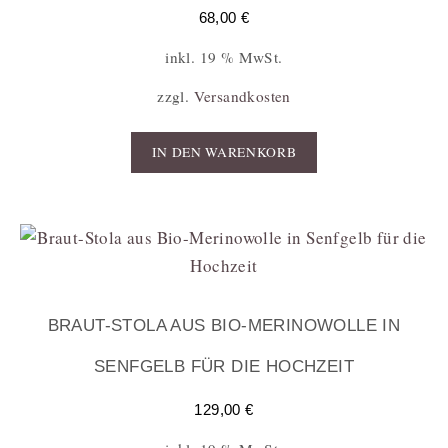
68,00
€
inkl. 19 % MwSt.
zzgl.
Versandkosten
IN DEN WARENKORB
BRAUT-STOLA AUS BIO-MERINOWOLLE IN
SENFGELB FÜR DIE HOCHZEIT
129,00
€