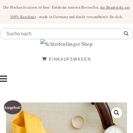
Die Hochzeitssaison ist hier: Entdecke unseren Bestseller,
die Brautstola aus
100% Kaschmir
- made in Germany und direkt versandbereit für dich.
EINKAUFSWAGEN
Angebot!