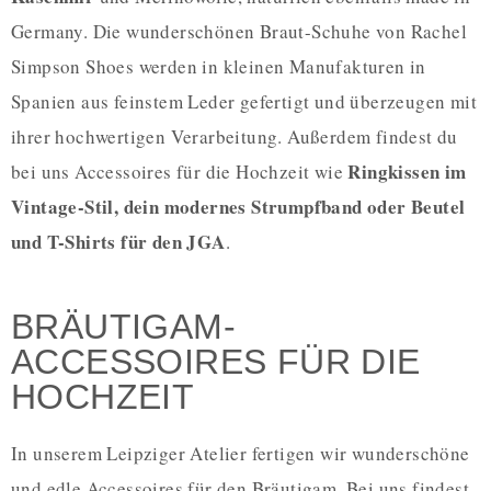
Germany. Die wunderschönen Braut-Schuhe von Rachel
Simpson Shoes werden in kleinen Manufakturen in
Spanien aus feinstem Leder gefertigt und überzeugen mit
ihrer hochwertigen Verarbeitung. Außerdem findest du
Ringkissen im
bei uns Accessoires für die Hochzeit wie
Vintage-Stil, dein modernes Strumpfband oder Beutel
und T-Shirts für den JGA
.
BRÄUTIGAM-
ACCESSOIRES FÜR DIE
HOCHZEIT
In unserem Leipziger Atelier fertigen wir wunderschöne
und edle Accessoires für den Bräutigam. Bei uns findest