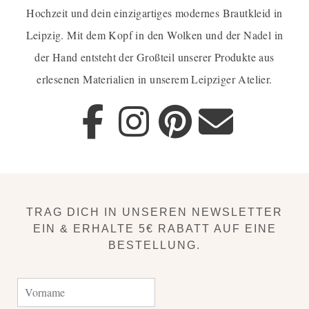
Hochzeit und dein einzigartiges
modernes Brautkleid in
Leipzig
. Mit dem Kopf in den Wolken und der Nadel in
der Hand entsteht der Großteil unserer Produkte aus
erlesenen Materialien in unserem Leipziger Atelier.
TRAG DICH IN UNSEREN NEWSLETTER
EIN & ERHALTE 5€ RABATT AUF EINE
BESTELLUNG.