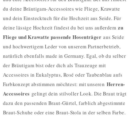
du deine Bräutigam-Accessoires wie Fliege, Krawatte
und dein Einstecktuch für die Hochzeit aus Seide. Für
zu
deine lässige Hochzeit findest du bei uns außerdem
Fliege und Krawatte passende Hosenträger
aus Seide
und hochwertigem Leder von unserem Partnerbetrieb,
natürlich ebenfalls made in Germany. Egal, ob du selber
der Bräutigam bist oder dich als Trauzeuge mit
Accessoires in Eukalyptus, Rosé oder Taubenblau aufs
Herren-
Farbkonzept abstimmen möchtest: mit unseren
Accessoires
gelingt dein stilvoller Look. Die Braut trägt
dazu den passenden Braut-Gürtel, farblich abgestimmte
Braut-Schuhe oder eine Braut-Stola in der selben Farbe.