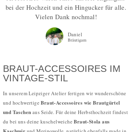
bei der Hochzeit und ein Hingucker für alle.
Vielen Dank nochmal!
Daniel
Bräutigam
BRAUT-ACCESSOIRES IM
VINTAGE-STIL
In unserem Leipziger Atelier fertigen wir wunderschöne
Braut-Accessoires wie Brautgürtel
und hochwertige
und Taschen
aus Seide. Für deine Herbsthochzeit findest
Braut-Stola aus
du bei uns deine kuschelweiche
Kaschmir
und Merinowolle, natürlich ebenfalls made in