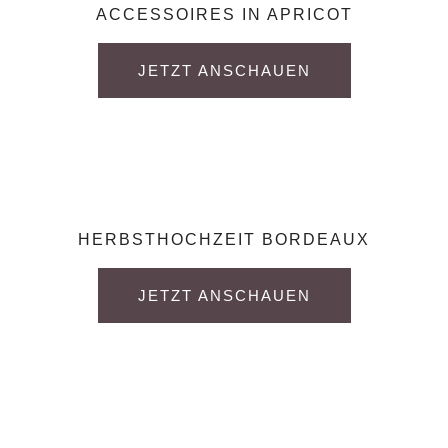
ACCESSOIRES IN APRICOT
JETZT ANSCHAUEN
HERBSTHOCHZEIT BORDEAUX
JETZT ANSCHAUEN