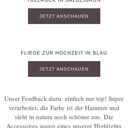
TÜLLROCK IN SALBEIGRÜN
JETZT ANSCHAUEN
FLIEGE ZUR HOCHZEIT IN BLAU
JETZT ANSCHAUEN
Unser Feedback dazu: einfach nur top! Super
verarbeitet, die Farbe ist der Hammer und
sieht in natura noch schöner aus. Die
Accessoires waren eines unserer Highlights