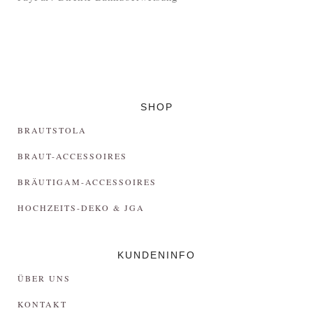
SHOP
BRAUTSTOLA
BRAUT-ACCESSOIRES
BRÄUTIGAM-ACCESSOIRES
HOCHZEITS-DEKO & JGA
KUNDENINFO
ÜBER UNS
KONTAKT