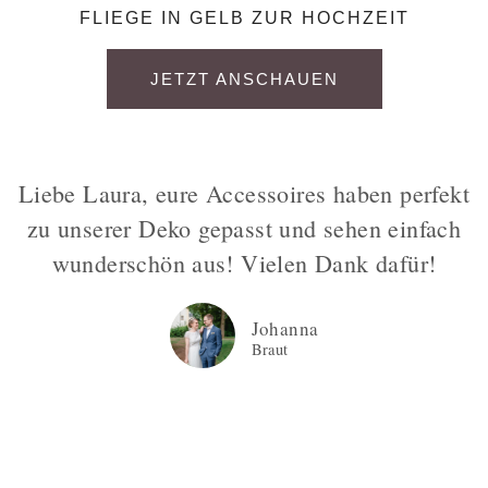
FLIEGE IN GELB ZUR HOCHZEIT
JETZT ANSCHAUEN
Liebe Laura, eure Accessoires haben perfekt
zu unserer Deko gepasst und sehen einfach
wunderschön aus! Vielen Dank dafür!
Johanna
Braut