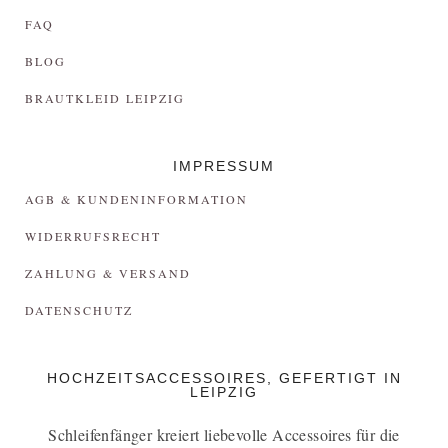
FAQ
BLOG
BRAUTKLEID LEIPZIG
IMPRESSUM
AGB & KUNDENINFORMATION
WIDERRUFSRECHT
ZAHLUNG & VERSAND
DATENSCHUTZ
HOCHZEITSACCESSOIRES, GEFERTIGT IN
LEIPZIG
Schleifenfänger kreiert liebevolle Accessoires für die