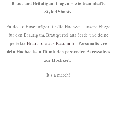
Braut und Bräutigam tragen sowie traumhafte
Styled Shoots.
Entdecke Hosenträger für die Hochzeit, unsere Fliege
für den Bräutigam, Brautgürtel aus Seide und deine
Personalisiere
perfekte
Brautstola aus Kaschmir
.
dein Hochzeitsoutfit mit den passenden Accessoires
zur Hochzeit.
It’s a match!