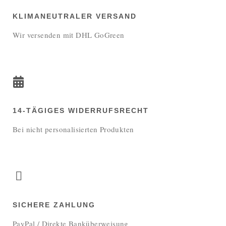
KLIMANEUTRALER VERSAND
Wir versenden mit DHL GoGreen
14-TÄGIGES WIDERRUFSRECHT
Bei nicht personalisierten Produkten
SICHERE ZAHLUNG
PayPal / Direkte Banküberweisung