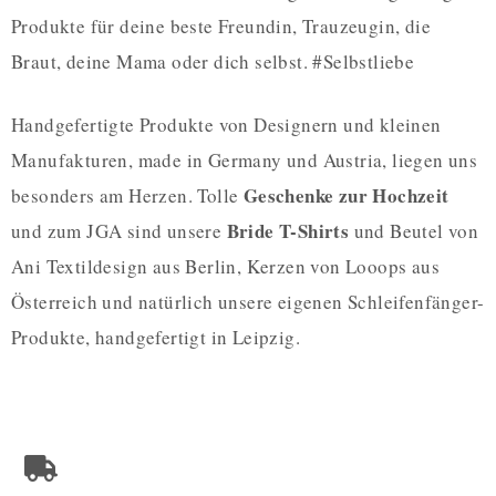
Produkte für deine beste Freundin, Trauzeugin, die
Braut, deine Mama oder dich selbst. #Selbstliebe
Handgefertigte Produkte von Designern und kleinen
Manufakturen, made in Germany und Austria, liegen uns
Geschenke zur Hochzeit
besonders am Herzen. Tolle
Bride T-Shirts
und zum JGA sind unsere
und Beutel von
Ani Textildesign aus Berlin, Kerzen von Looops aus
Österreich und natürlich unsere eigenen Schleifenfänger-
Produkte, handgefertigt in Leipzig.