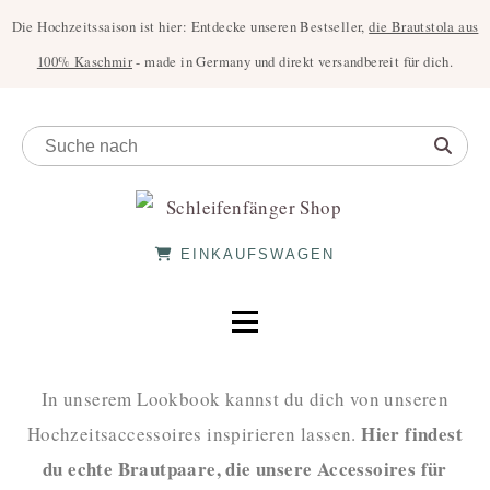
Die Hochzeitssaison ist hier: Entdecke unseren Bestseller,
die Brautstola aus
100% Kaschmir
- made in Germany und direkt versandbereit für dich.
EINKAUFSWAGEN
In unserem Lookbook kannst du dich von unseren
Hier findest
Hochzeitsaccessoires inspirieren lassen.
du echte Brautpaare, die unsere Accessoires für