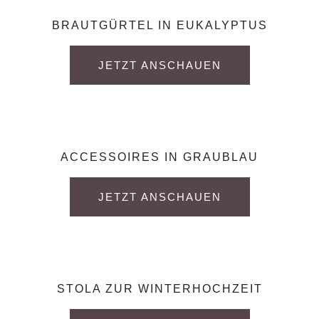
BRAUTGÜRTEL IN EUKALYPTUS
JETZT ANSCHAUEN
ACCESSOIRES IN GRAUBLAU
JETZT ANSCHAUEN
STOLA ZUR WINTERHOCHZEIT