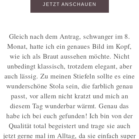
JETZT ANSCHAUEN
Gleich nach dem Antrag, schwanger im 8.
Monat, hatte ich ein genaues Bild im Kopf,
wie ich als Braut aussehen möchte. Nicht
unbedingt klassisch, trotzdem elegant, aber
auch lässig. Zu meinen Stiefeln sollte es eine
wunderschöne Stola sein, die farblich genau
passt, vor allem nicht kratzt und mich an
diesem Tag wunderbar wärmt. Genau das
habe ich bei euch gefunden! Ich bin von der
Qualität total begeistert und trage sie auch
jetzt gerne mal im Alltag, da sie einfach super