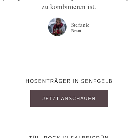
zu kombinieren ist.
Stefanie
Braut
HOSENTRÄGER IN SENFGELB
JETZT ANSCHAUEN