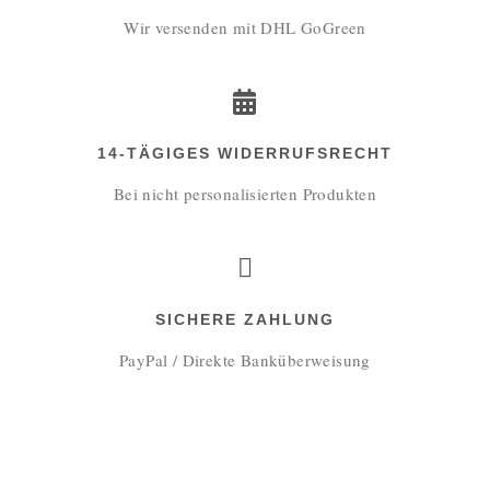
Wir versenden mit DHL GoGreen
14-TÄGIGES WIDERRUFSRECHT
Bei nicht personalisierten Produkten
SICHERE ZAHLUNG
PayPal / Direkte Banküberweisung