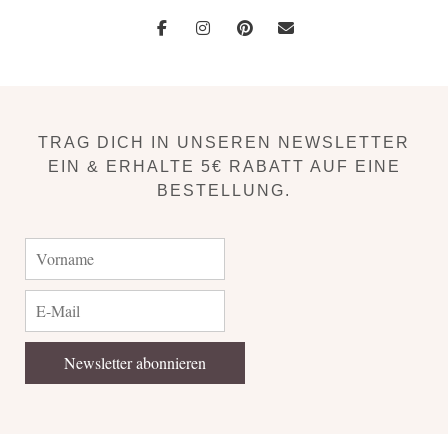
TRAG DICH IN UNSEREN NEWSLETTER
EIN & ERHALTE 5€ RABATT AUF EINE
BESTELLUNG.