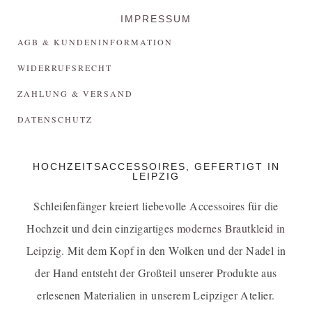
IMPRESSUM
AGB & KUNDENINFORMATION
WIDERRUFSRECHT
ZAHLUNG & VERSAND
DATENSCHUTZ
HOCHZEITSACCESSOIRES, GEFERTIGT IN
LEIPZIG
Schleifenfänger kreiert liebevolle Accessoires für die
Hochzeit und dein einzigartiges
modernes Brautkleid in
Leipzig
. Mit dem Kopf in den Wolken und der Nadel in
der Hand entsteht der Großteil unserer Produkte aus
erlesenen Materialien in unserem Leipziger Atelier.