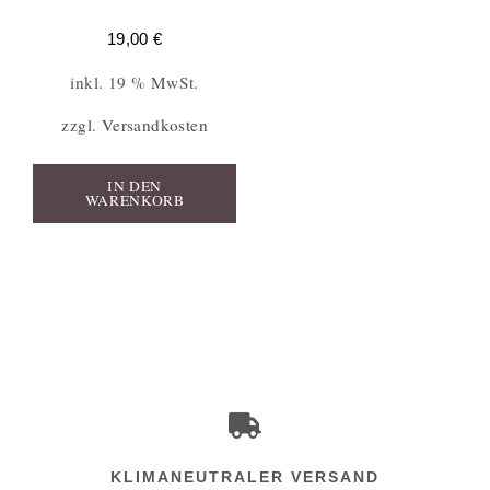
19,00
€
inkl. 19 % MwSt.
zzgl.
Versandkosten
IN DEN
WARENKORB
KLIMANEUTRALER VERSAND