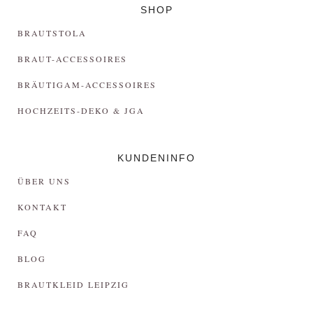
SHOP
BRAUTSTOLA
BRAUT-ACCESSOIRES
BRÄUTIGAM-ACCESSOIRES
HOCHZEITS-DEKO & JGA
KUNDENINFO
ÜBER UNS
KONTAKT
FAQ
BLOG
BRAUTKLEID LEIPZIG