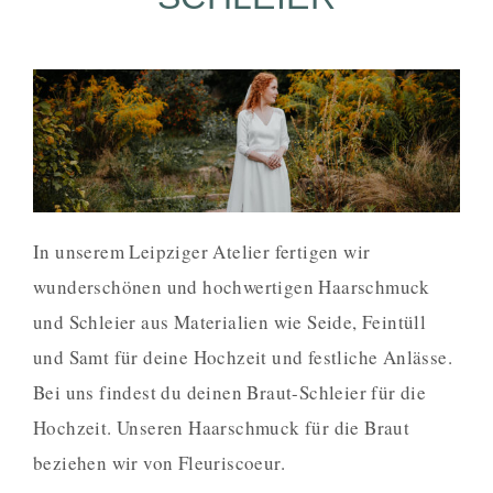
In unserem Leipziger Atelier fertigen wir
wunderschönen und hochwertigen Haarschmuck
und Schleier aus Materialien wie Seide, Feintüll
und Samt für deine Hochzeit und festliche Anlässe.
Bei uns findest du deinen Braut-Schleier für die
Hochzeit. Unseren Haarschmuck für die Braut
beziehen wir von Fleuriscoeur.