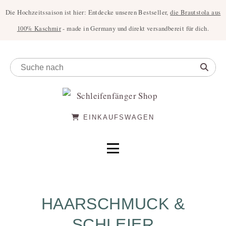
Die Hochzeitssaison ist hier: Entdecke unseren Bestseller,
die Brautstola aus
100% Kaschmir
- made in Germany und direkt versandbereit für dich.
EINKAUFSWAGEN
HAARSCHMUCK &
SCHLEIER