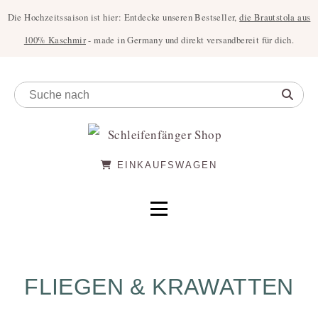
Die Hochzeitssaison ist hier: Entdecke unseren Bestseller,
die Brautstola aus
100% Kaschmir
- made in Germany und direkt versandbereit für dich.
EINKAUFSWAGEN
FLIEGEN & KRAWATTEN