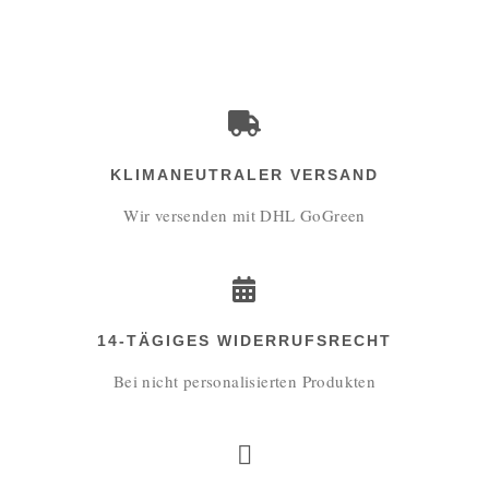
KLIMANEUTRALER VERSAND
Wir versenden mit DHL GoGreen
14-TÄGIGES WIDERRUFSRECHT
Bei nicht personalisierten Produkten