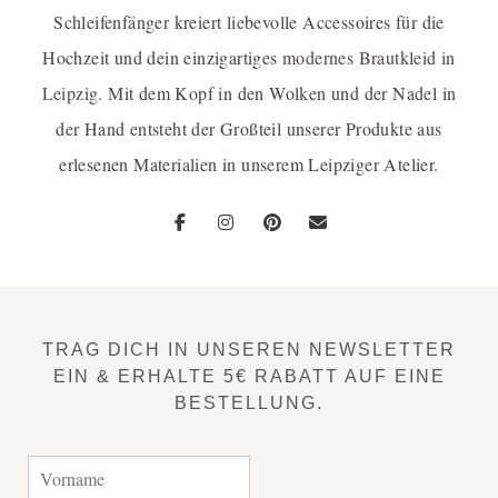
Schleifenfänger kreiert liebevolle Accessoires für die
Hochzeit und dein einzigartiges
modernes Brautkleid in
Leipzig
. Mit dem Kopf in den Wolken und der Nadel in
der Hand entsteht der Großteil unserer Produkte aus
erlesenen Materialien in unserem Leipziger Atelier.
TRAG DICH IN UNSEREN NEWSLETTER
EIN & ERHALTE 5€ RABATT AUF EINE
BESTELLUNG.