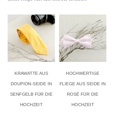
KRAWATTE AUS
HOCHWERTIGE
DOUPION-SEIDE IN
FLIEGE AUS SEIDE IN
SENFGELB FÜR DIE
ROSÉ FÜR DIE
HOCHZEIT
HOCHZEIT