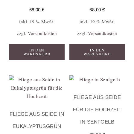
68,00
€
68,00
€
inkl. 19 % MwSt.
inkl. 19 % MwSt.
zzgl.
Versandkosten
zzgl.
Versandkosten
IN DEN
IN DEN
WARENKORB
WARENKORB
FLIEGE AUS SEIDE
FÜR DIE HOCHZEIT
FLIEGE AUS SEIDE IN
IN SENFGELB
EUKALYPTUSGRÜN