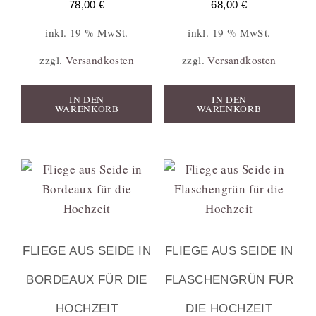
78,00
€
68,00
€
inkl. 19 % MwSt.
inkl. 19 % MwSt.
zzgl.
Versandkosten
zzgl.
Versandkosten
IN DEN
IN DEN
WARENKORB
WARENKORB
FLIEGE AUS SEIDE IN
FLIEGE AUS SEIDE IN
BORDEAUX FÜR DIE
FLASCHENGRÜN FÜR
HOCHZEIT
DIE HOCHZEIT