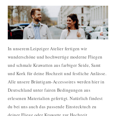
In unserem Leipziger Atelier fertigen wir
wunderschöne und hochwertige moderne Fliegen
und schmale Krawatten aus farbiger Seide, Samt
und Kork für deine Hochzeit und festliche Anlässe.
Alle unsere Bräutigam-Accessoires werden hier in
Deutschland unter fairen Bedingungen aus
erlesenen Materialien gefertigt. Natürlich findest
du bei uns auch das passende Einstecktuch zu
deiner Fliege oder Krawatte zur Hochzeit.