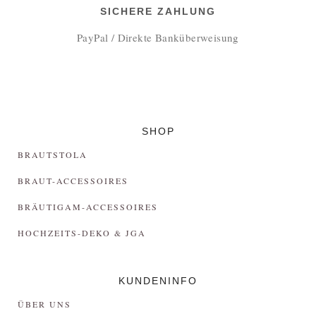
SICHERE ZAHLUNG
PayPal / Direkte Banküberweisung
SHOP
BRAUTSTOLA
BRAUT-ACCESSOIRES
BRÄUTIGAM-ACCESSOIRES
HOCHZEITS-DEKO & JGA
KUNDENINFO
ÜBER UNS