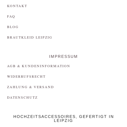
KONTAKT
FAQ
BLOG
BRAUTKLEID LEIPZIG
IMPRESSUM
AGB & KUNDENINFORMATION
WIDERRUFSRECHT
ZAHLUNG & VERSAND
DATENSCHUTZ
HOCHZEITSACCESSOIRES, GEFERTIGT IN
LEIPZIG