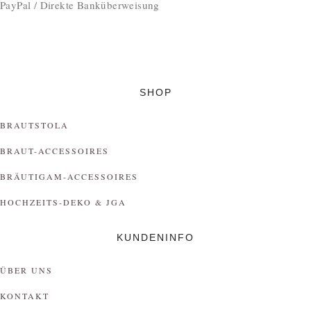
PayPal / Direkte Banküberweisung
SHOP
BRAUTSTOLA
BRAUT-ACCESSOIRES
BRÄUTIGAM-ACCESSOIRES
HOCHZEITS-DEKO & JGA
KUNDENINFO
ÜBER UNS
KONTAKT