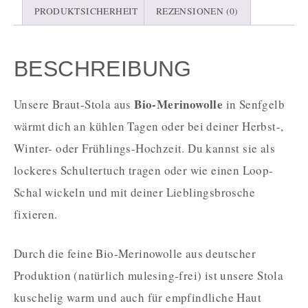
PRODUKTSICHERHEIT
REZENSIONEN (0)
BESCHREIBUNG
Bio-Merinowolle
Unsere Braut-Stola aus
in Senfgelb
wärmt dich an kühlen Tagen oder bei deiner Herbst-,
Winter- oder Frühlings-Hochzeit. Du kannst sie als
lockeres Schultertuch tragen oder wie einen Loop-
Schal wickeln und mit deiner Lieblingsbrosche
fixieren.
Durch die feine Bio-Merinowolle aus deutscher
Produktion (natürlich mulesing-frei) ist unsere Stola
kuschelig warm und auch für empfindliche Haut