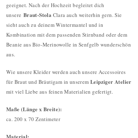
geeignet. Nach der Hochzeit begleitet dich
Braut-Stola
unsere
Clara auch weiterhin gern. Sie
sieht auch zu deinem Wintermantel und in
Kombination mit dem passenden Stirnband oder dem
Beanie aus Bio-Merinowolle in Senfgelb wunderschön
aus.
Wie unsere Kleider werden auch unsere Accessoires
Leipziger Atelier
für Braut und Bräutigam in unserem
mit viel Liebe aus feinen Materialien gefertigt.
Maße (Länge x Breite):
ca. 200 x 70 Zentimeter
Material: