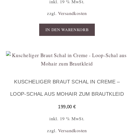
inkl. 19 % MwSt.
zzgl.
Versandkosten
IN DEN WARENKORB
KUSCHELIGER BRAUT SCHAL IN CREME –
LOOP-SCHAL AUS MOHAIR ZUM BRAUTKLEID
199,00
€
inkl. 19 % MwSt.
zzgl.
Versandkosten