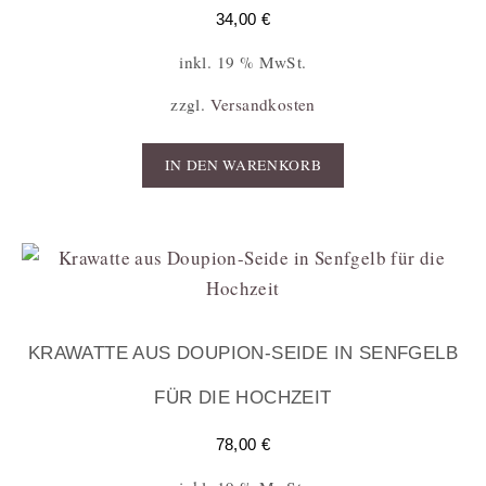
34,00
€
inkl. 19 % MwSt.
zzgl.
Versandkosten
IN DEN WARENKORB
KRAWATTE AUS DOUPION-SEIDE IN SENFGELB
FÜR DIE HOCHZEIT
78,00
€