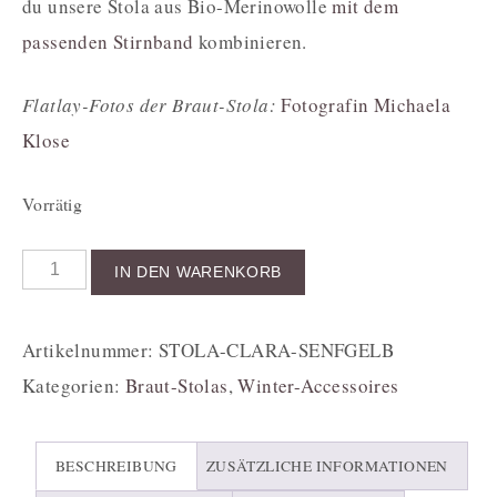
du unsere Stola aus Bio-Merinowolle
mit dem
passenden Stirnband
kombinieren.
Flatlay-Fotos der Braut-Stola:
Fotografin Michaela
Klose
Vorrätig
IN DEN WARENKORB
Artikelnummer:
STOLA-CLARA-SENFGELB
Kategorien:
Braut-Stolas
,
Winter-Accessoires
BESCHREIBUNG
ZUSÄTZLICHE INFORMATIONEN