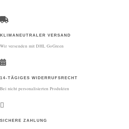
KLIMANEUTRALER VERSAND
Wir versenden mit DHL GoGreen
14-TÄGIGES WIDERRUFSRECHT
Bei nicht personalisierten Produkten
SICHERE ZAHLUNG