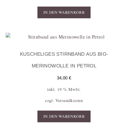
IN DEN WARENKORB
KUSCHELIGES STIRNBAND AUS BIO-
MERINOWOLLE IN PETROL
34,00
€
inkl. 19 % MwSt.
zzgl.
Versandkosten
IN DEN WARENKORB