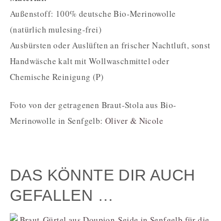
Außenstoff: 100% deutsche Bio-Merinowolle
(natürlich mulesing-frei)
Ausbürsten oder Auslüften an frischer Nachtluft, sonst
Handwäsche kalt mit Wollwaschmittel oder
Chemische Reinigung (P)
Foto von der getragenen Braut-Stola aus Bio-
Merinowolle in Senfgelb:
Oliver & Nicole
DAS KÖNNTE DIR AUCH
GEFALLEN …