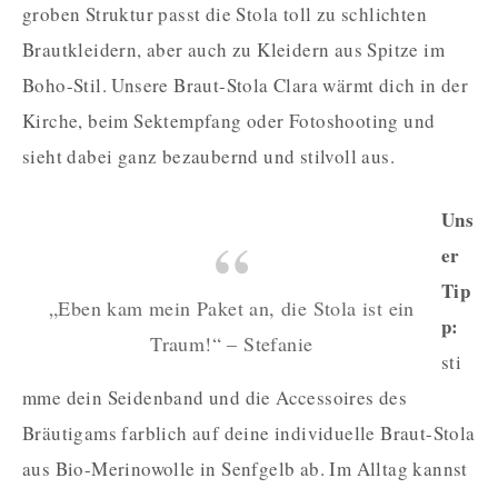
groben Struktur passt die Stola toll zu schlichten
Brautkleidern, aber auch zu Kleidern aus Spitze im
Boho-Stil. Unsere Braut-Stola Clara wärmt dich in der
Kirche, beim Sektempfang oder Fotoshooting und
sieht dabei ganz bezaubernd und stilvoll aus.
Uns
er
Tip
„Eben kam mein Paket an, die Stola ist ein
p:
Traum!“ – Stefanie
sti
mme dein Seidenband und die Accessoires des
Bräutigams farblich auf deine individuelle Braut-Stola
aus Bio-Merinowolle in Senfgelb ab. Im Alltag kannst