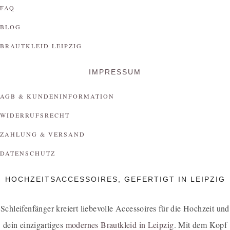
FAQ
BLOG
BRAUTKLEID LEIPZIG
IMPRESSUM
AGB & KUNDENINFORMATION
WIDERRUFSRECHT
ZAHLUNG & VERSAND
DATENSCHUTZ
HOCHZEITSACCESSOIRES, GEFERTIGT IN LEIPZIG
Schleifenfänger kreiert liebevolle Accessoires für die Hochzeit und
dein einzigartiges
modernes Brautkleid in Leipzig
. Mit dem Kopf