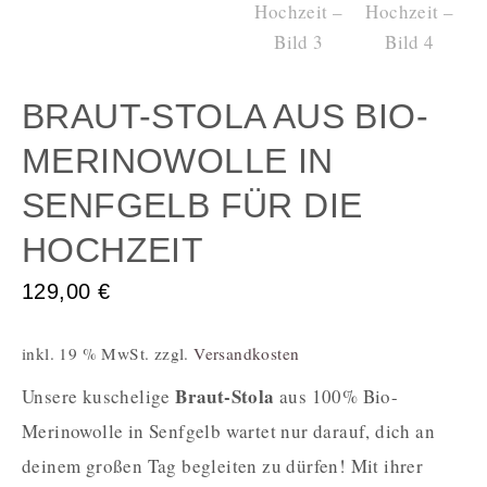
BRAUT-STOLA AUS BIO-
MERINOWOLLE IN
SENFGELB FÜR DIE
HOCHZEIT
129,00
€
inkl. 19 % MwSt.
zzgl.
Versandkosten
Braut-Stola
Unsere kuschelige
aus 100% Bio-
Merinowolle in Senfgelb wartet nur darauf, dich an
deinem großen Tag begleiten zu dürfen! Mit ihrer