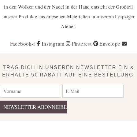
in den Wolken und der Nadel in der Hand entsteht der Großteil
unserer Produkte aus erlesenen Materialien in unserem Leipziger
Atelier.
Facebook-f
Instagram
Pinterest
Envelope
TRAG DICH IN UNSEREN NEWSLETTER EIN &
ERHALTE 5€ RABATT AUF EINE BESTELLUNG.