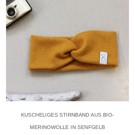
KUSCHELIGES STIRNBAND AUS BIO-
MERINOWOLLE IN SENFGELB