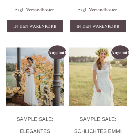
zzgl.
Versandkosten
zzgl.
Versandkosten
IN DEN WARENKORB
IN DEN WARENKORB
Angebot!
Angebot!
SAMPLE SALE:
SAMPLE SALE:
ELEGANTES
SCHLICHTES EMMI