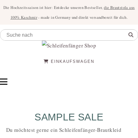
Die Hochzeitssaison ist hier: Entdecke unseren Bestseller,
die Brautstola aus
100% Kaschmir
- made in Germany und direkt versandbereit für dich.
EINKAUFSWAGEN
SAMPLE SALE
Du möchtest gerne ein Schleifenfänger-Brautkleid