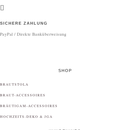
SICHERE ZAHLUNG
PayPal / Direkte Banküberweisung
SHOP
BRAUTSTOLA
BRAUT-ACCESSOIRES
BRÄUTIGAM-ACCESSOIRES
HOCHZEITS-DEKO & JGA