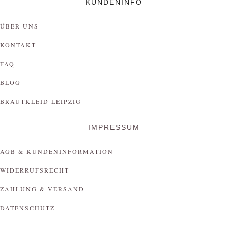
KUNDENINFO
ÜBER UNS
KONTAKT
FAQ
BLOG
BRAUTKLEID LEIPZIG
IMPRESSUM
AGB & KUNDENINFORMATION
WIDERRUFSRECHT
ZAHLUNG & VERSAND
DATENSCHUTZ