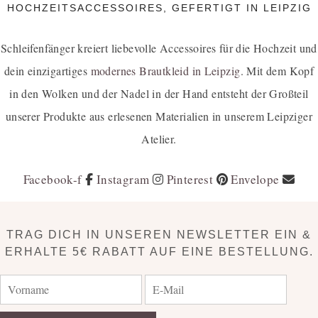
HOCHZEITSACCESSOIRES, GEFERTIGT IN LEIPZIG
Schleifenfänger kreiert liebevolle Accessoires für die Hochzeit und
dein einzigartiges
modernes Brautkleid in Leipzig
. Mit dem Kopf
in den Wolken und der Nadel in der Hand entsteht der Großteil
unserer Produkte aus erlesenen Materialien in unserem Leipziger
Atelier.
Facebook-f
Instagram
Pinterest
Envelope
TRAG DICH IN UNSEREN NEWSLETTER EIN &
ERHALTE 5€ RABATT AUF EINE BESTELLUNG.