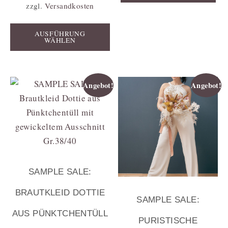
zzgl.
Versandkosten
AUSFÜHRUNG
WÄHLEN
Angebot!
Angebot!
SAMPLE SALE:
BRAUTKLEID DOTTIE
SAMPLE SALE:
AUS PÜNKTCHENTÜLL
PURISTISCHE