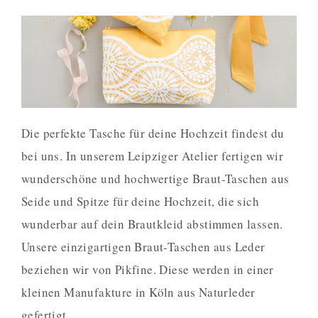
Die perfekte Tasche für deine Hochzeit findest du
bei uns. In unserem Leipziger Atelier fertigen wir
wunderschöne und hochwertige Braut-Taschen aus
Seide und Spitze für deine Hochzeit, die sich
wunderbar auf dein Brautkleid abstimmen lassen.
Unsere einzigartigen Braut-Taschen aus Leder
beziehen wir von Pikfine. Diese werden in einer
kleinen Manufakture in Köln aus Naturleder
gefertigt.