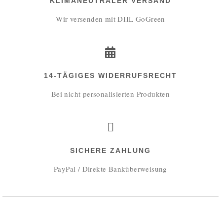
KLIMANEUTRALER VERSAND
Wir versenden mit DHL GoGreen
14-TÄGIGES WIDERRUFSRECHT
Bei nicht personalisierten Produkten
SICHERE ZAHLUNG
PayPal / Direkte Banküberweisung