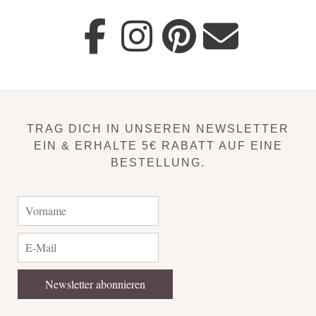
TRAG DICH IN UNSEREN NEWSLETTER
EIN & ERHALTE 5€ RABATT AUF EINE
BESTELLUNG.