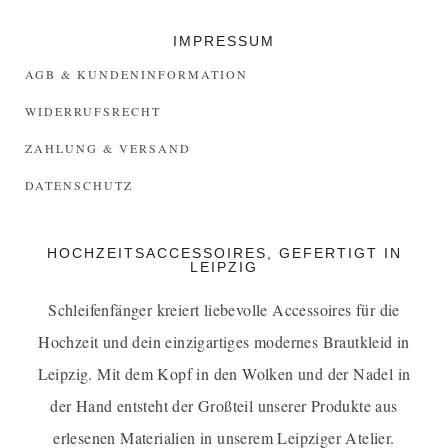
IMPRESSUM
AGB & KUNDENINFORMATION
WIDERRUFSRECHT
ZAHLUNG & VERSAND
DATENSCHUTZ
HOCHZEITSACCESSOIRES, GEFERTIGT IN
LEIPZIG
Schleifenfänger kreiert liebevolle Accessoires für die
Hochzeit und dein einzigartiges
modernes Brautkleid in
Leipzig
. Mit dem Kopf in den Wolken und der Nadel in
der Hand entsteht der Großteil unserer Produkte aus
erlesenen Materialien in unserem Leipziger Atelier.