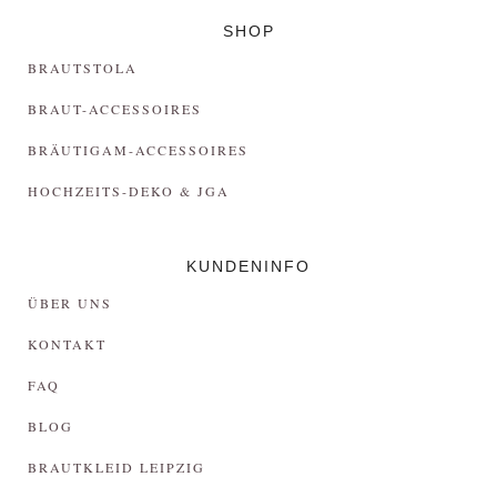
SHOP
BRAUTSTOLA
BRAUT-ACCESSOIRES
BRÄUTIGAM-ACCESSOIRES
HOCHZEITS-DEKO & JGA
KUNDENINFO
ÜBER UNS
KONTAKT
FAQ
BLOG
BRAUTKLEID LEIPZIG