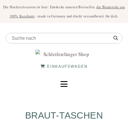
Die Hochzeitssaison ist hier: Entdecke unseren Bestseller,
die Brautstola aus
100% Kaschmir
- made in Germany und direkt versandbereit für dich.
EINKAUFSWAGEN
BRAUT-TASCHEN