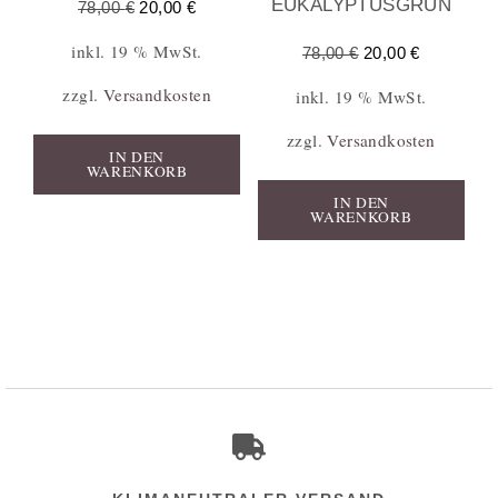
EUKALYPTUSGRÜN
78,00
€
20,00
€
inkl. 19 % MwSt.
78,00
€
20,00
€
zzgl.
Versandkosten
inkl. 19 % MwSt.
zzgl.
Versandkosten
IN DEN
WARENKORB
IN DEN
WARENKORB