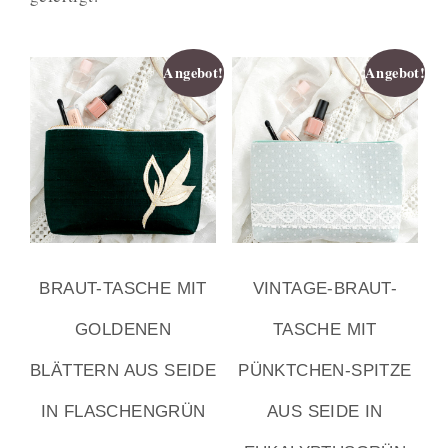
Angebot!
Angebot!
BRAUT-TASCHE MIT
VINTAGE-BRAUT-
GOLDENEN
TASCHE MIT
BLÄTTERN AUS SEIDE
PÜNKTCHEN-SPITZE
IN FLASCHENGRÜN
AUS SEIDE IN