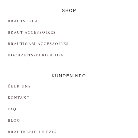
SHOP
BRAUTSTOLA
BRAUT-ACCESSOIRES
BRÄUTIGAM-ACCESSOIRES
HOCHZEITS-DEKO & JGA
KUNDENINFO
ÜBER UNS
KONTAKT
FAQ
BLOG
BRAUTKLEID LEIPZIG