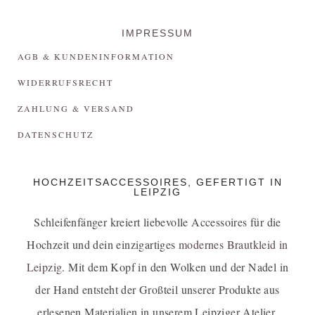
IMPRESSUM
AGB & KUNDENINFORMATION
WIDERRUFSRECHT
ZAHLUNG & VERSAND
DATENSCHUTZ
HOCHZEITSACCESSOIRES, GEFERTIGT IN
LEIPZIG
Schleifenfänger kreiert liebevolle Accessoires für die
Hochzeit und dein einzigartiges
modernes Brautkleid in
Leipzig
. Mit dem Kopf in den Wolken und der Nadel in
der Hand entsteht der Großteil unserer Produkte aus
erlesenen Materialien in unserem Leipziger Atelier.