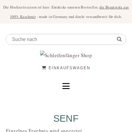
Die Hochzeitssaison ist hier: Entdecke unseren Bestseller,
die Brautstola aus
100% Kaschmir
- made in Germany und direkt versandbereit für dich.
EINKAUFSWAGEN
SENF
Einzelnes Ergebnis wird angezeigt