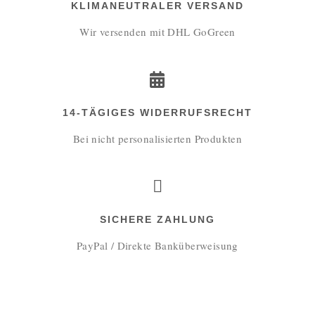
KLIMANEUTRALER VERSAND
Wir versenden mit DHL GoGreen
14-TÄGIGES WIDERRUFSRECHT
Bei nicht personalisierten Produkten
SICHERE ZAHLUNG
PayPal / Direkte Banküberweisung