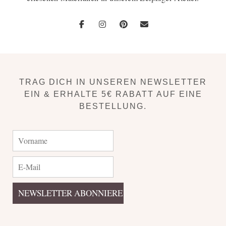
TRAG DICH IN UNSEREN NEWSLETTER
EIN & ERHALTE 5€ RABATT AUF EINE
BESTELLUNG.