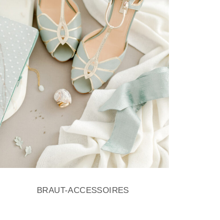
BRAUT-ACCESSOIRES