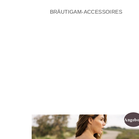
BRÄUTIGAM-ACCESSOIRES
Angebo