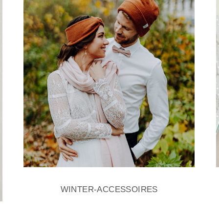
WINTER-ACCESSOIRES