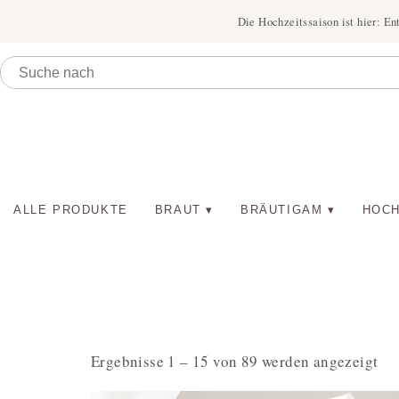
Die Hochzeitssaison ist hier: En
ALLE PRODUKTE
BRAUT
BRÄUTIGAM
HOCH
Ergebnisse 1 – 15 von 89 werden angezeigt