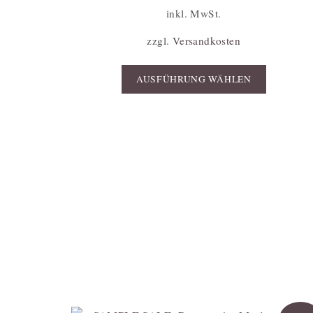
inkl. MwSt.
zzgl.
Versandkosten
AUSFÜHRUNG WÄHLEN