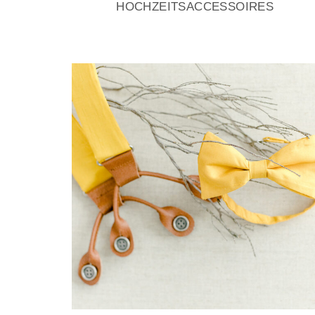
HOCHZEITSACCESSOIRES