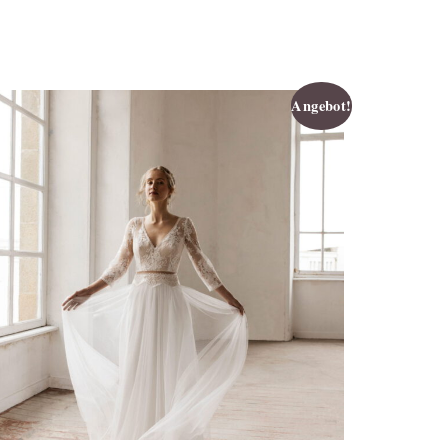
Angebot!