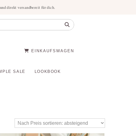
nd direkt versandbereit für dich.
EINKAUFSWAGEN
MPLE SALE
LOOKBOOK