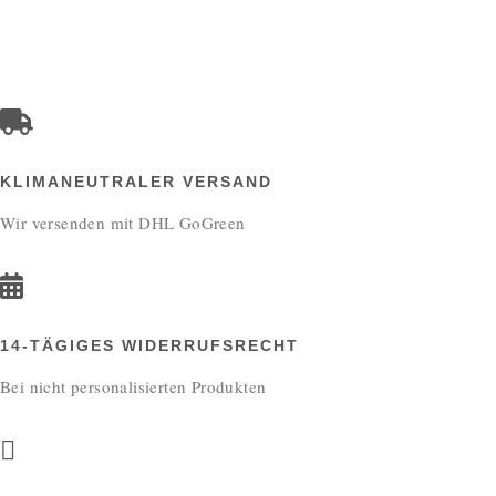
KLIMANEUTRALER VERSAND
Wir versenden mit DHL GoGreen
14-TÄGIGES WIDERRUFSRECHT
Bei nicht personalisierten Produkten