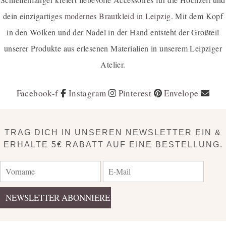
dein einzigartiges
modernes Brautkleid in Leipzig
. Mit dem Kopf
in den Wolken und der Nadel in der Hand entsteht der Großteil
unserer Produkte aus erlesenen Materialien in unserem Leipziger
Atelier.
Facebook-f
Instagram
Pinterest
Envelope
TRAG DICH IN UNSEREN NEWSLETTER EIN &
ERHALTE 5€ RABATT AUF EINE BESTELLUNG.