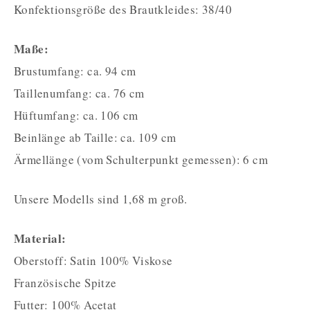
Konfektionsgröße des Brautkleides: 38/40
Maße:
Brustumfang: ca. 94 cm
Taillenumfang: ca. 76 cm
Hüftumfang: ca. 106 cm
Beinlänge ab Taille: ca. 109 cm
Ärmellänge (vom Schulterpunkt gemessen): 6 cm
Unsere Modells sind 1,68 m groß.
Material:
Oberstoff: Satin 100% Viskose
Französische Spitze
Futter: 100% Acetat