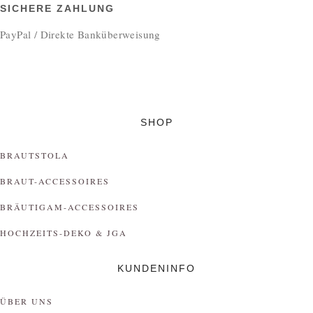
SICHERE ZAHLUNG
PayPal / Direkte Banküberweisung
SHOP
BRAUTSTOLA
BRAUT-ACCESSOIRES
BRÄUTIGAM-ACCESSOIRES
HOCHZEITS-DEKO & JGA
KUNDENINFO
ÜBER UNS