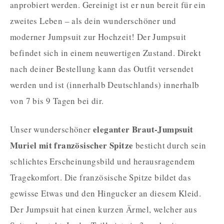
anprobiert werden. Gereinigt ist er nun bereit für ein
zweites Leben – als dein wunderschöner und
moderner Jumpsuit zur Hochzeit! Der Jumpsuit
befindet sich in einem neuwertigen Zustand. Direkt
nach deiner Bestellung kann das Outfit versendet
werden und ist (innerhalb Deutschlands) innerhalb
von 7 bis 9 Tagen bei dir.
eleganter Braut-Jumpsuit
Unser wunderschöner
Muriel mit französischer Spitze
besticht durch sein
schlichtes Erscheinungsbild und herausragendem
Tragekomfort. Die französische Spitze bildet das
gewisse Etwas und den Hingucker an diesem Kleid.
Der Jumpsuit hat einen kurzen Ärmel, welcher aus