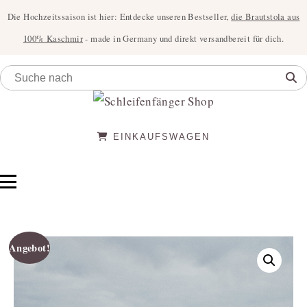
Die Hochzeitssaison ist hier: Entdecke unseren Bestseller,
die Brautstola aus
100% Kaschmir
- made in Germany und direkt versandbereit für dich.
EINKAUFSWAGEN
Angebot!