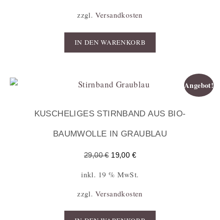
zzgl.
Versandkosten
IN DEN WARENKORB
Angebot!
KUSCHELIGES STIRNBAND AUS BIO-
BAUMWOLLE IN GRAUBLAU
29,00
€
19,00
€
inkl. 19 % MwSt.
zzgl.
Versandkosten