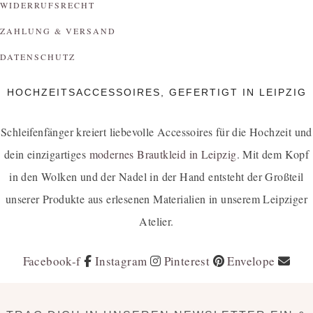
WIDERRUFSRECHT
ZAHLUNG & VERSAND
DATENSCHUTZ
HOCHZEITSACCESSOIRES, GEFERTIGT IN LEIPZIG
Schleifenfänger kreiert liebevolle Accessoires für die Hochzeit und
dein einzigartiges
modernes Brautkleid in Leipzig
. Mit dem Kopf
in den Wolken und der Nadel in der Hand entsteht der Großteil
unserer Produkte aus erlesenen Materialien in unserem Leipziger
Atelier.
Facebook-f
Instagram
Pinterest
Envelope