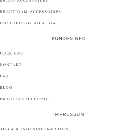
BRAUT-ACCESSOIRES
BRÄUTIGAM-ACCESSOIRES
HOCHZEITS-DEKO & JGA
KUNDENINFO
ÜBER UNS
KONTAKT
FAQ
BLOG
BRAUTKLEID LEIPZIG
IMPRESSUM
AGB & KUNDENINFORMATION