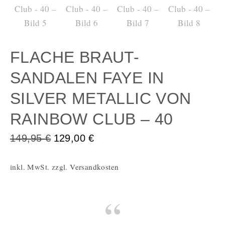
FLACHE BRAUT-
SANDALEN FAYE IN
SILVER METALLIC VON
RAINBOW CLUB – 40
149,95
€
129,00
€
inkl. MwSt.
zzgl.
Versandkosten