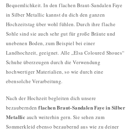
Bequemlichkeit. In den flachen Braut-Sandalen Faye
in Silber Metallic kannst du dich den ganzen
Hochzeitstag über wohl fühlen. Durch ihre flache
Sohle sind sie auch sehr gut für große Bräute und
unebenen Boden, zum Beispiel bei einer
Landhochzeit, geeignet. Alle „Elsa Coloured Shoues“
Schuhe überzeugen durch die Verwendung
hochwertiger Materialien, so wie durch eine
ebensolche Verarbeitung.
Nach der Hochzeit begleiten dich unsere
flachen Braut-Sandalen Faye in Silber
bezaubernden
Metallic
auch weiterhin gern. Sie sehen zum
Sommerkleid ebenso bezaubernd aus wie zu deiner