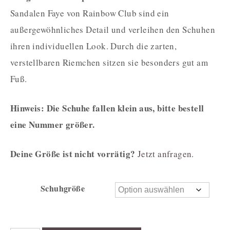
Sandalen Faye von Rainbow Club sind ein
außergewöhnliches Detail und verleihen den Schuhen
ihren individuellen Look. Durch die zarten,
verstellbaren Riemchen sitzen sie besonders gut am
Fuß.
Hinweis: Die Schuhe fallen klein aus, bitte bestell
eine Nummer größer.
Deine Größe ist nicht vorrätig?
Jetzt anfragen.
Schuhgröße