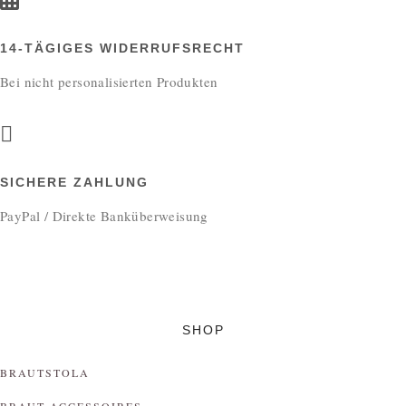
14-TÄGIGES WIDERRUFSRECHT
Bei nicht personalisierten Produkten
SICHERE ZAHLUNG
PayPal / Direkte Banküberweisung
SHOP
BRAUTSTOLA