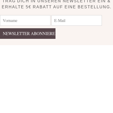
TRAG DICH IN UNSEREN NEWSLETTER EIN &
ERHALTE 5€ RABATT AUF EINE BESTELLUNG.