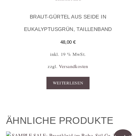
BRAUT-GÜRTEL AUS SEIDE IN
EUKALYPTUSGRÜN, TAILLENBAND
48,00
€
inkl. 19 % MwSt.
zzgl.
Versandkosten
WEITERLESEN
ÄHNLICHE PRODUKTE