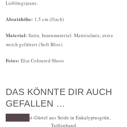
Lieblingsjeans.
Absatzhöhe:
1,5 cm (flach)
Material:
Satin, Innenmaterial: Materialmix, extra
weich gefüttert (Soft Bliss)
Fotos:
Elsa Coloured Shoes
DAS KÖNNTE DIR AUCH
GEFALLEN …
Out of stock