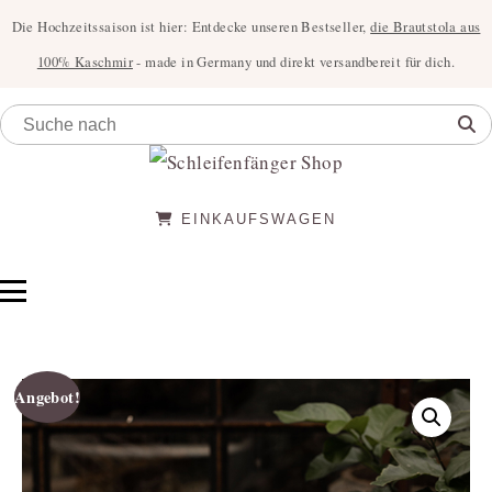
Die Hochzeitssaison ist hier: Entdecke unseren Bestseller,
die Brautstola aus
100% Kaschmir
- made in Germany und direkt versandbereit für dich.
EINKAUFSWAGEN
Angebot!