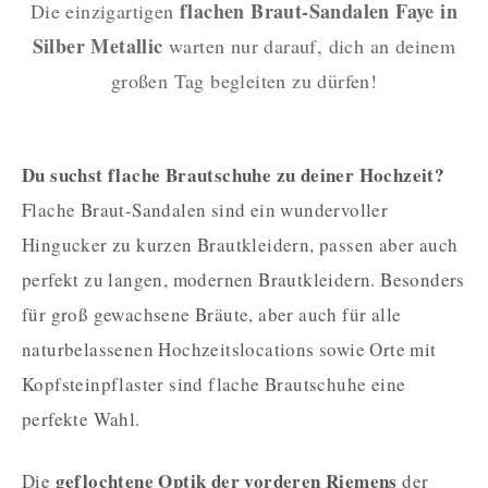
flachen Braut-Sandalen Faye in
Die einzigartigen
Silber Metallic
warten nur darauf, dich an deinem
großen Tag begleiten zu dürfen!
Du suchst flache Brautschuhe zu deiner Hochzeit?
Flache Braut-Sandalen sind ein wundervoller
Hingucker zu kurzen Brautkleidern, passen aber auch
perfekt zu langen, modernen Brautkleidern. Besonders
für groß gewachsene Bräute, aber auch für alle
naturbelassenen Hochzeitslocations sowie Orte mit
Kopfsteinpflaster sind flache Brautschuhe eine
perfekte Wahl.
geflochtene Optik der vorderen Riemens
Die
der