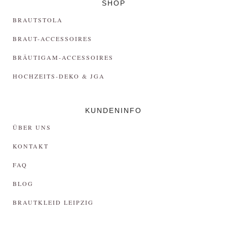
SHOP
BRAUTSTOLA
BRAUT-ACCESSOIRES
BRÄUTIGAM-ACCESSOIRES
HOCHZEITS-DEKO & JGA
KUNDENINFO
ÜBER UNS
KONTAKT
FAQ
BLOG
BRAUTKLEID LEIPZIG