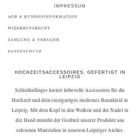
IMPRESSUM
AGB & KUNDENINFORMATION
WIDERRUFSRECHT
ZAHLUNG & VERSAND
DATENSCHUTZ
HOCHZEITSACCESSOIRES, GEFERTIGT IN
LEIPZIG
Schleifenfänger kreiert liebevolle Accessoires für die
Hochzeit und dein einzigartiges
modernes Brautkleid in
Leipzig
. Mit dem Kopf in den Wolken und der Nadel in
der Hand entsteht der Großteil unserer Produkte aus
erlesenen Materialien in unserem Leipziger Atelier.