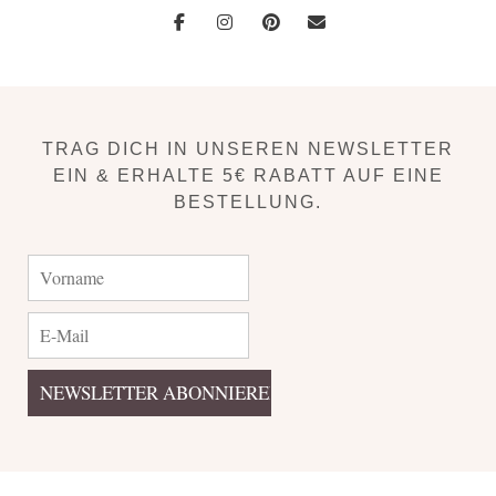
TRAG DICH IN UNSEREN NEWSLETTER
EIN & ERHALTE 5€ RABATT AUF EINE
BESTELLUNG.