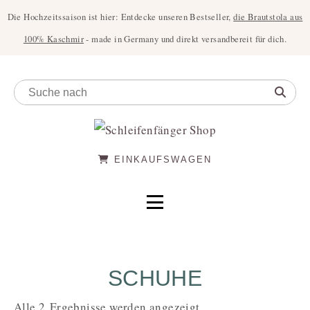
Die Hochzeitssaison ist hier: Entdecke unseren Bestseller,
die Brautstola aus
100% Kaschmir
- made in Germany und direkt versandbereit für dich.
EINKAUFSWAGEN
SCHUHE
Alle 2 Ergebnisse werden angezeigt