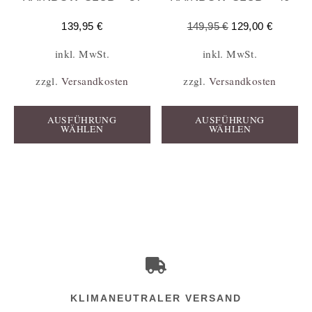
139,95
€
149,95
€
129,00
€
inkl. MwSt.
inkl. MwSt.
zzgl.
Versandkosten
zzgl.
Versandkosten
AUSFÜHRUNG
AUSFÜHRUNG
WÄHLEN
WÄHLEN
KLIMANEUTRALER VERSAND