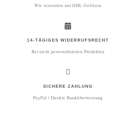
Wir versenden mit DHL GoGreen
14-TÄGIGES WIDERRUFSRECHT
Bei nicht personalisierten Produkten
SICHERE ZAHLUNG
PayPal / Direkte Banküberweisung