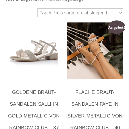
Angebot!
GOLDENE BRAUT-
FLACHE BRAUT-
SANDALEN SALLI IN
SANDALEN FAYE IN
GOLD METALLIC VON
SILVER METALLIC VON
RAINBOW CLUB – 37
RAINBOW CLUB – 40