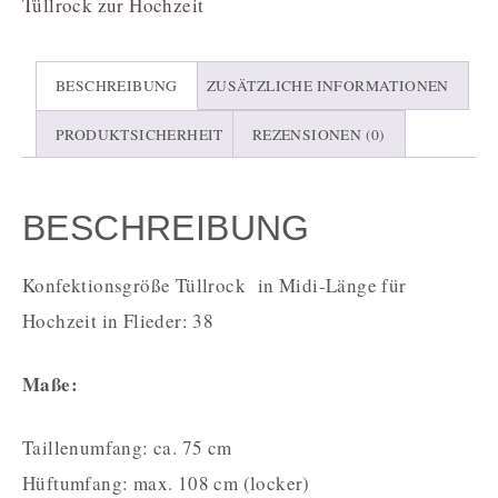
Tüllrock zur Hochzeit
BESCHREIBUNG
ZUSÄTZLICHE INFORMATIONEN
PRODUKTSICHERHEIT
REZENSIONEN (0)
BESCHREIBUNG
Konfektionsgröße Tüllrock in Midi-Länge für
Hochzeit in Flieder: 38
Maße:
Taillenumfang: ca. 75 cm
Hüftumfang: max. 108 cm (locker)