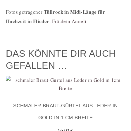
Tüllrock in Midi-Länge für
Fotos getragener
Hochzeit in Flieder
:
Fräulein Anneli
DAS KÖNNTE DIR AUCH
GEFALLEN …
SCHMALER BRAUT-GÜRTEL AUS LEDER IN
GOLD IN 1 CM BREITE
55,00
€