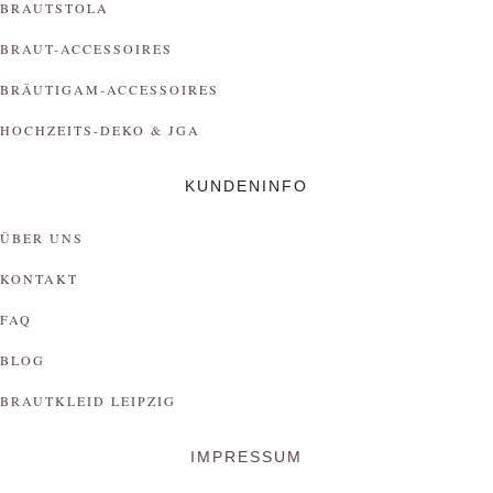
BRAUTSTOLA
BRAUT-ACCESSOIRES
BRÄUTIGAM-ACCESSOIRES
HOCHZEITS-DEKO & JGA
KUNDENINFO
ÜBER UNS
KONTAKT
FAQ
BLOG
BRAUTKLEID LEIPZIG
IMPRESSUM