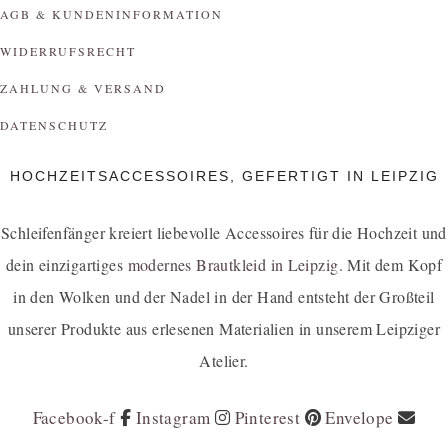
AGB & KUNDENINFORMATION
WIDERRUFSRECHT
ZAHLUNG & VERSAND
DATENSCHUTZ
HOCHZEITSACCESSOIRES, GEFERTIGT IN LEIPZIG
Schleifenfänger kreiert liebevolle Accessoires für die Hochzeit und
dein einzigartiges
modernes Brautkleid in Leipzig
. Mit dem Kopf
in den Wolken und der Nadel in der Hand entsteht der Großteil
unserer Produkte aus erlesenen Materialien in unserem Leipziger
Atelier.
Facebook-f
Instagram
Pinterest
Envelope