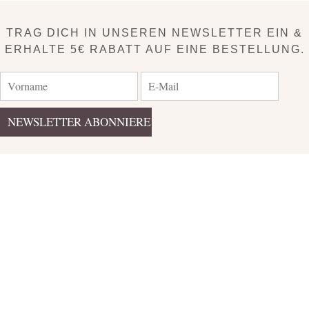
TRAG DICH IN UNSEREN NEWSLETTER EIN &
ERHALTE 5€ RABATT AUF EINE BESTELLUNG.