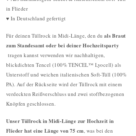
in Flieder
♥ In Deutschland gefertigt
als Braut
Für deinen Tüllrock in Midi-Länge, den du
zum Standesamt oder bei deiner
Hochzeitsparty
tragen kannst verwenden wir nachhaltigen,
blickdichten Tencel (100% TENCEL™ Lyocell) als
Unterstoff und weichen italienischen Soft-Tüll (100%
PA). Auf der Rückseite wird der Tüllrock mit einem
verdeckten Reißverschluss und zwei stoffbezogenen
Knöpfen geschlossen.
Unser Tüllrock in Midi-Länge zur Hochzeit in
Flieder hat eine Länge von 75 cm
, was bei den