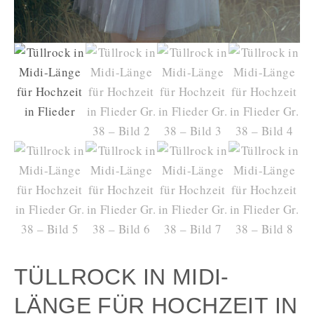
TÜLLROCK IN MIDI-
LÄNGE FÜR HOCHZEIT IN