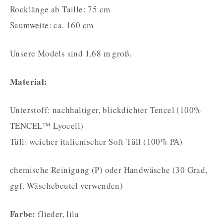
Rocklänge ab Taille: 75 cm
Saumweite: ca. 160 cm
Unsere Models sind 1,68 m groß.
Material:
Unterstoff: nachhaltiger, blickdichter Tencel (100%
TENCEL™ Lyocell)
Tüll: weicher italienischer Soft-Tüll (100% PA)
chemische Reinigung (P) oder Handwäsche (30 Grad,
ggf. Wäschebeutel verwenden)
Farbe:
flieder, lila