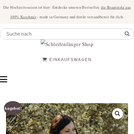
Die Hochzeitssaison ist hier: Entdecke unseren Bestseller,
die Brautstola aus
100% Kaschmir
- made in Germany und direkt versandbereit für dich.
EINKAUFSWAGEN
Angebot!