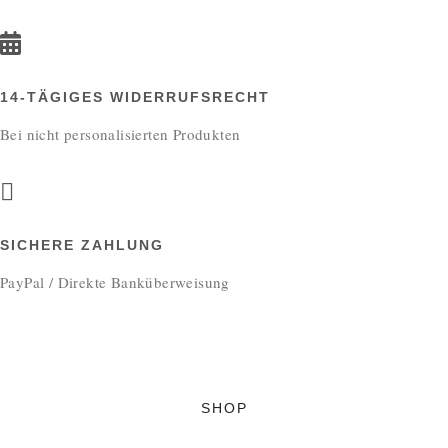
14-TÄGIGES WIDERRUFSRECHT
Bei nicht personalisierten Produkten
SICHERE ZAHLUNG
PayPal / Direkte Banküberweisung
SHOP