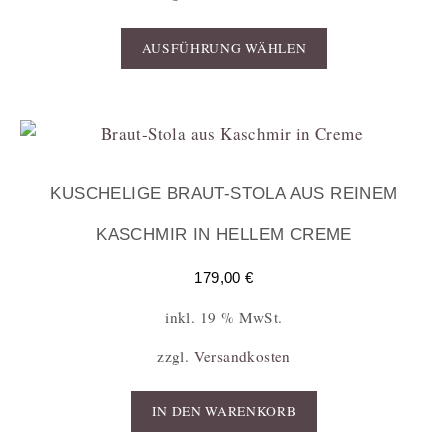
AUSFÜHRUNG WÄHLEN
KUSCHELIGE BRAUT-STOLA AUS REINEM
KASCHMIR IN HELLEM CREME
179,00
€
inkl. 19 % MwSt.
zzgl.
Versandkosten
IN DEN WARENKORB