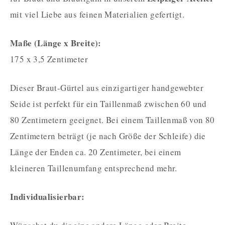
mit viel Liebe aus feinen Materialien gefertigt.
Maße (Länge x Breite):
175 x 3,5 Zentimeter
Dieser Braut-Gürtel aus einzigartiger handgewebter
Seide ist perfekt für ein Taillenmaß zwischen 60 und
80 Zentimetern geeignet. Bei einem Taillenmaß von 80
Zentimetern beträgt (je nach Größe der Schleife) die
Länge der Enden ca. 20 Zentimeter, bei einem
kleineren Taillenumfang entsprechend mehr.
Individualisierbar: