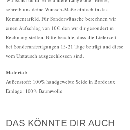
Wünschst du dir eine andere Länge oder Breite,
schreib uns deine Wunsch-Maße einfach in das
Kommentarfeld. Für Sonderwünsche berechnen wir
einen Aufschlag von 10€, den wir dir gesondert in
Rechnung stellen. Bitte beachte, dass die Lieferzeit
bei Sonderanfertigungen 15-21 Tage beträgt und diese
vom Umtausch ausgeschlossen sind.
Material:
Außenstoff: 100% handgewebte Seide in Bordeaux
Einlage: 100% Baumwolle
DAS KÖNNTE DIR AUCH