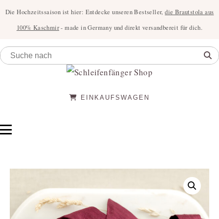
Die Hochzeitssaison ist hier: Entdecke unseren Bestseller,
die Brautstola aus
100% Kaschmir
- made in Germany und direkt versandbereit für dich.
EINKAUFSWAGEN