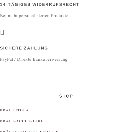
14-TÄGIGES WIDERRUFSRECHT
Bei nicht personalisierten Produkten
SICHERE ZAHLUNG
PayPal / Direkte Banküberweisung
SHOP
BRAUTSTOLA
BRAUT-ACCESSOIRES
BRÄUTIGAM-ACCESSOIRES