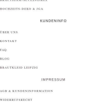
HOCHZEITS-DEKO & JGA
KUNDENINFO
ÜBER UNS
KONTAKT
FAQ
BLOG
BRAUTKLEID LEIPZIG
IMPRESSUM
AGB & KUNDENINFORMATION
WIDERRUFSRECHT