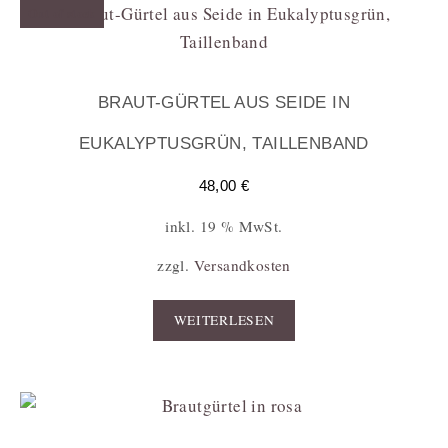
Out of stock
BRAUT-GÜRTEL AUS SEIDE IN
EUKALYPTUSGRÜN, TAILLENBAND
48,00
€
inkl. 19 % MwSt.
zzgl.
Versandkosten
WEITERLESEN