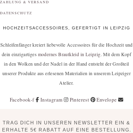
ZAHLUNG & VERSAND
DATENSCHUTZ
HOCHZEITSACCESSOIRES, GEFERTIGT IN LEIPZIG
Schleifenfänger kreiert liebevolle Accessoires für die Hochzeit und
dein einzigartiges
modernes Brautkleid in Leipzig
. Mit dem Kopf
in den Wolken und der Nadel in der Hand entsteht der Großteil
unserer Produkte aus erlesenen Materialien in unserem Leipziger
Atelier.
Facebook-f
Instagram
Pinterest
Envelope
TRAG DICH IN UNSEREN NEWSLETTER EIN &
ERHALTE 5€ RABATT AUF EINE BESTELLUNG.