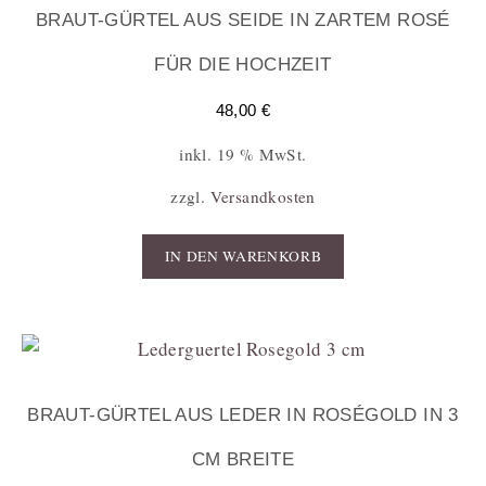
BRAUT-GÜRTEL AUS SEIDE IN ZARTEM ROSÉ
FÜR DIE HOCHZEIT
48,00
€
inkl. 19 % MwSt.
zzgl.
Versandkosten
IN DEN WARENKORB
BRAUT-GÜRTEL AUS LEDER IN ROSÉGOLD IN 3
CM BREITE