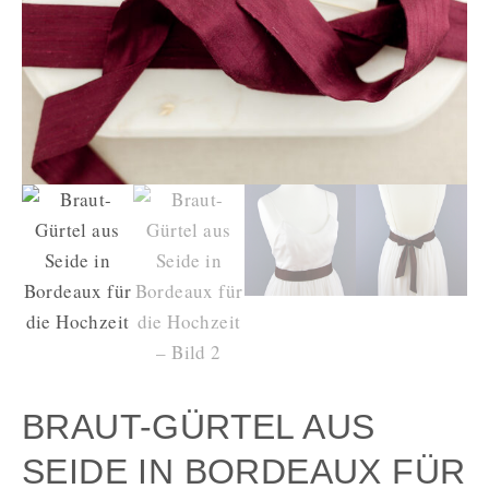
BRAUT-GÜRTEL AUS
SEIDE IN BORDEAUX FÜR