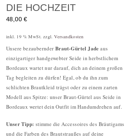
DIE HOCHZEIT
48,00
€
inkl. 19 % MwSt.
zzgl.
Versandkosten
Braut-Gürtel Jade
Unsere bezaubernder
aus
einzigartiger handgewebter Seide in herbstlichem
Bordeaux wartet nur darauf, dich an deinem großen
Tag begleiten zu dürfen! Egal, ob du ihn zum
schlichten Brautkleid trägst oder zu einem zarten
Modell aus Spitze: unser Braut-Gürtel aus Seide in
Bordeaux wertet dein Outfit im Handumdrehen auf.
Unser Tipp:
stimme die Accessoires des Bräutigams
und die Farben des Brautstraußes auf deine