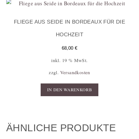
FLIEGE AUS SEIDE IN BORDEAUX FÜR DIE
HOCHZEIT
68,00
€
inkl. 19 % MwSt.
zzgl.
Versandkosten
IN DEN WARENKORB
ÄHNLICHE PRODUKTE