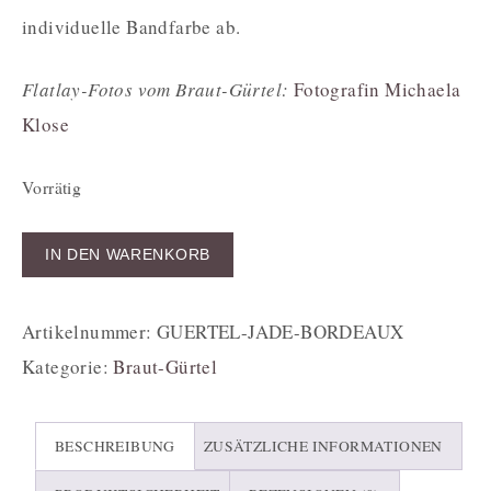
individuelle Bandfarbe ab.
Flatlay-Fotos vom Braut-Gürtel:
Fotografin Michaela
Klose
Vorrätig
IN DEN WARENKORB
Artikelnummer:
GUERTEL-JADE-BORDEAUX
Kategorie:
Braut-Gürtel
BESCHREIBUNG
ZUSÄTZLICHE INFORMATIONEN