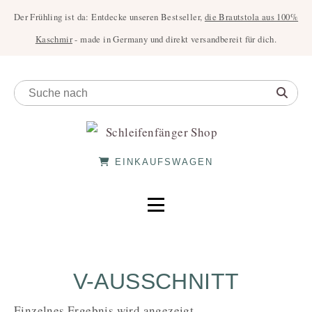
Der Frühling ist da: Entdecke unseren Bestseller,
die Brautstola aus 100%
Kaschmir
- made in Germany und direkt versandbereit für dich.
EINKAUFSWAGEN
V-AUSSCHNITT
Einzelnes Ergebnis wird angezeigt