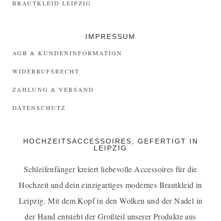
BRAUTKLEID LEIPZIG
IMPRESSUM
AGB & KUNDENINFORMATION
WIDERRUFSRECHT
ZAHLUNG & VERSAND
DATENSCHUTZ
HOCHZEITSACCESSOIRES, GEFERTIGT IN
LEIPZIG
Schleifenfänger kreiert liebevolle Accessoires für die
Hochzeit und dein einzigartiges
modernes Brautkleid in
Leipzig
. Mit dem Kopf in den Wolken und der Nadel in
der Hand entsteht der Großteil unserer Produkte aus