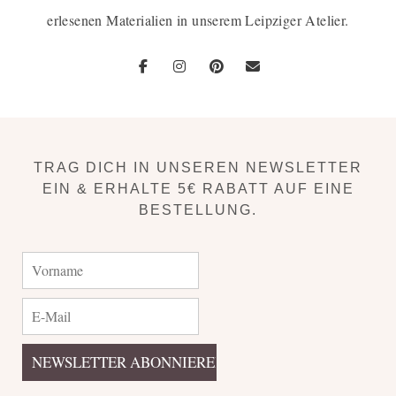
erlesenen Materialien in unserem Leipziger Atelier.
TRAG DICH IN UNSEREN NEWSLETTER
EIN & ERHALTE 5€ RABATT AUF EINE
BESTELLUNG.