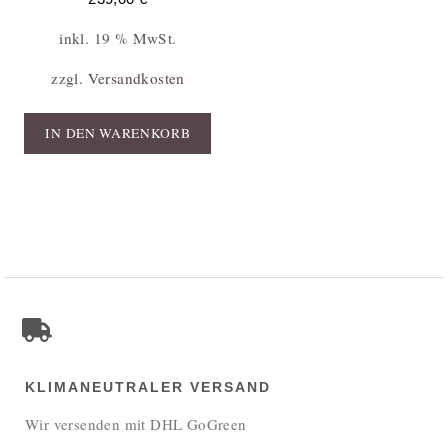
inkl. 19 % MwSt.
zzgl.
Versandkosten
IN DEN WARENKORB
KLIMANEUTRALER VERSAND
Wir versenden mit DHL GoGreen