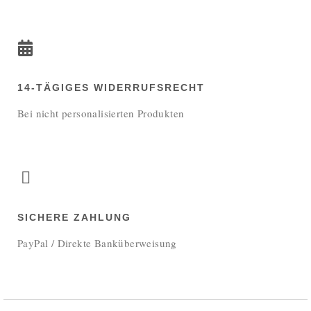
14-TÄGIGES WIDERRUFSRECHT
Bei nicht personalisierten Produkten
SICHERE ZAHLUNG
PayPal / Direkte Banküberweisung