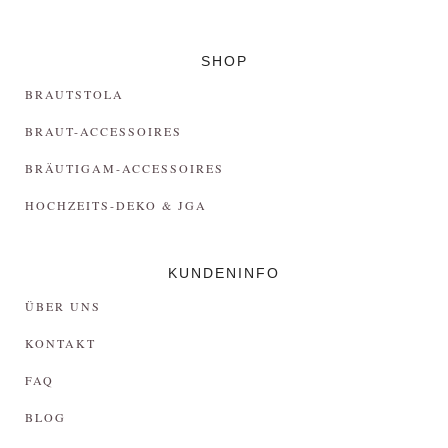
SHOP
BRAUTSTOLA
BRAUT-ACCESSOIRES
BRÄUTIGAM-ACCESSOIRES
HOCHZEITS-DEKO & JGA
KUNDENINFO
ÜBER UNS
KONTAKT
FAQ
BLOG