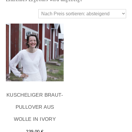
KUSCHELIGER BRAUT-
PULLOVER AUS
WOLLE IN IVORY
239,00
€