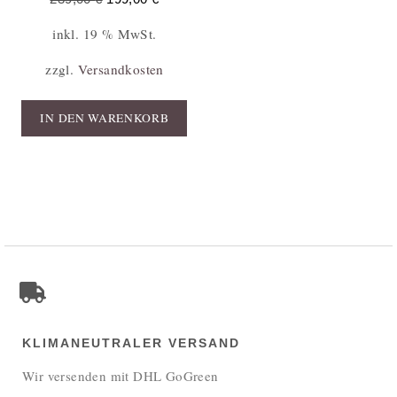
inkl. 19 % MwSt.
zzgl.
Versandkosten
IN DEN WARENKORB
KLIMANEUTRALER VERSAND
Wir versenden mit DHL GoGreen