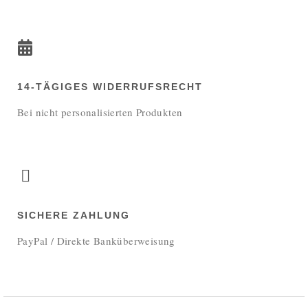
14-TÄGIGES WIDERRUFSRECHT
Bei nicht personalisierten Produkten
SICHERE ZAHLUNG
PayPal / Direkte Banküberweisung