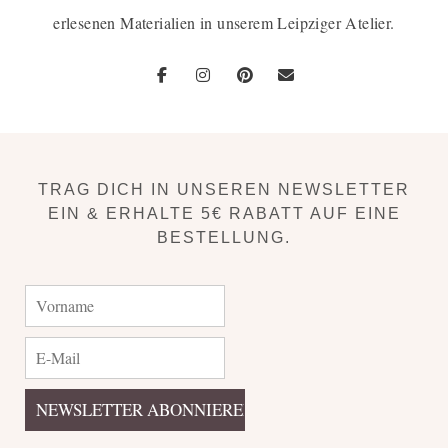
erlesenen Materialien in unserem Leipziger Atelier.
TRAG DICH IN UNSEREN NEWSLETTER
EIN & ERHALTE 5€ RABATT AUF EINE
BESTELLUNG.