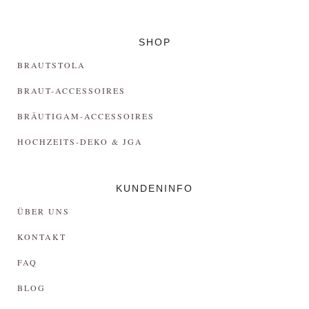
SHOP
BRAUTSTOLA
BRAUT-ACCESSOIRES
BRÄUTIGAM-ACCESSOIRES
HOCHZEITS-DEKO & JGA
KUNDENINFO
ÜBER UNS
KONTAKT
FAQ
BLOG