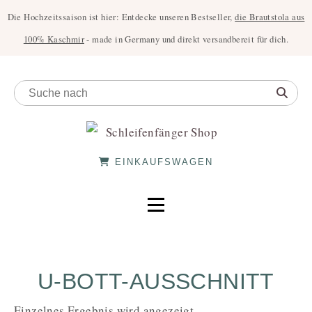
Die Hochzeitssaison ist hier: Entdecke unseren Bestseller,
die Brautstola aus
100% Kaschmir
- made in Germany und direkt versandbereit für dich.
EINKAUFSWAGEN
U-BOTT-AUSSCHNITT
Einzelnes Ergebnis wird angezeigt