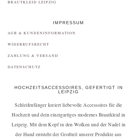
BRAUTKLEID LEIPZIG
IMPRESSUM
AGB & KUNDENINFORMATION
WIDERRUFSRECHT
ZAHLUNG & VERSAND
DATENSCHUTZ
HOCHZEITSACCESSOIRES, GEFERTIGT IN
LEIPZIG
Schleifenfänger kreiert liebevolle Accessoires für die
Hochzeit und dein einzigartiges
modernes Brautkleid in
Leipzig
. Mit dem Kopf in den Wolken und der Nadel in
der Hand entsteht der Großteil unserer Produkte aus