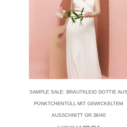
SAMPLE SALE: BRAUTKLEID DOTTIE AU
PÜNKTCHENTÜLL MIT GEWICKELTEM
AUSSCHNITT GR.38/40