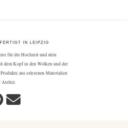
ERTIGT IN LEIPZIG
ires für die Hochzeit und dein
it dem Kopf in den Wolken und der
 Produkte aus erlesenen Materialien
 Atelier.