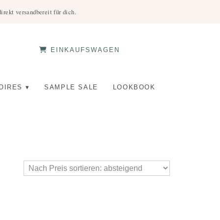
rekt versandbereit für dich.
EINKAUFSWAGEN
OIRES
SAMPLE SALE
LOOKBOOK