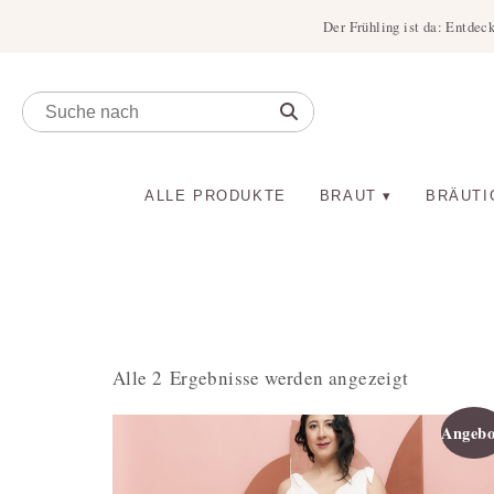
Der Frühling ist da: Entdec
ALLE PRODUKTE
BRAUT
BRÄUTI
Alle 2 Ergebnisse werden angezeigt
Angebo