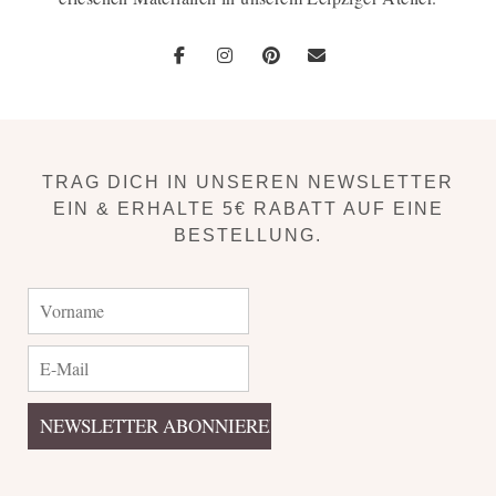
TRAG DICH IN UNSEREN NEWSLETTER
EIN & ERHALTE 5€ RABATT AUF EINE
BESTELLUNG.