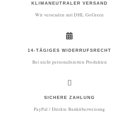
KLIMANEUTRALER VERSAND
Wir versenden mit DHL GoGreen
14-TÄGIGES WIDERRUFSRECHT
Bei nicht personalisierten Produkten
SICHERE ZAHLUNG
PayPal / Direkte Banküberweisung