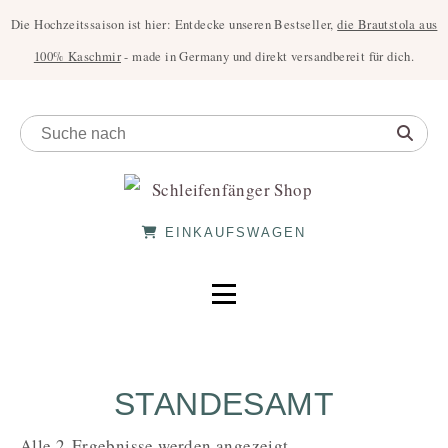
Die Hochzeitssaison ist hier: Entdecke unseren Bestseller,
die Brautstola aus
100% Kaschmir
- made in Germany und direkt versandbereit für dich.
EINKAUFSWAGEN
STANDESAMT
Alle 2 Ergebnisse werden angezeigt