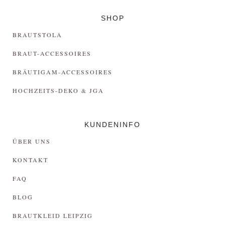
SHOP
BRAUTSTOLA
BRAUT-ACCESSOIRES
BRÄUTIGAM-ACCESSOIRES
HOCHZEITS-DEKO & JGA
KUNDENINFO
ÜBER UNS
KONTAKT
FAQ
BLOG
BRAUTKLEID LEIPZIG