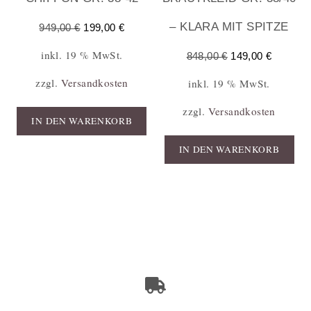
– KLARA MIT SPITZE
949,00
€
199,00
€
inkl. 19 % MwSt.
848,00
€
149,00
€
zzgl.
Versandkosten
inkl. 19 % MwSt.
zzgl.
Versandkosten
IN DEN WARENKORB
IN DEN WARENKORB