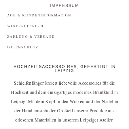
IMPRESSUM
AGB & KUNDENINFORMATION
WIDERRUFSRECHT
ZAHLUNG & VERSAND
DATENSCHUTZ
HOCHZEITSACCESSOIRES, GEFERTIGT IN
LEIPZIG
Schleifenfänger kreiert liebevolle Accessoires für die
Hochzeit und dein einzigartiges
modernes Brautkleid in
Leipzig
. Mit dem Kopf in den Wolken und der Nadel in
der Hand entsteht der Großteil unserer Produkte aus
erlesenen Materialien in unserem Leipziger Atelier.