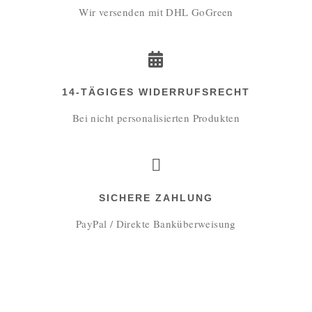
Wir versenden mit DHL GoGreen
14-TÄGIGES WIDERRUFSRECHT
Bei nicht personalisierten Produkten
SICHERE ZAHLUNG
PayPal / Direkte Banküberweisung