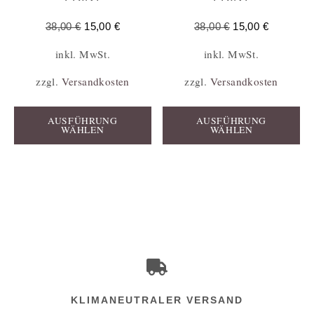
38,00
€
15,00
€
38,00
€
15,00
€
inkl. MwSt.
inkl. MwSt.
zzgl.
Versandkosten
zzgl.
Versandkosten
AUSFÜHRUNG
AUSFÜHRUNG
WÄHLEN
WÄHLEN
KLIMANEUTRALER VERSAND