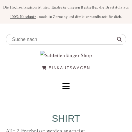
Die Hochzeitssaison ist hier: Entdecke unseren Bestseller,
die Brautstola aus
100% Kaschmir
- made in Germany und direkt versandbereit für dich.
EINKAUFSWAGEN
SHIRT
Alle 2 Ergebnisse werden angezeigt