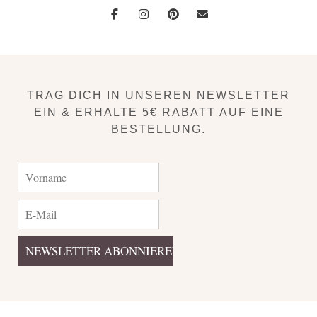
TRAG DICH IN UNSEREN NEWSLETTER
EIN & ERHALTE 5€ RABATT AUF EINE
BESTELLUNG.