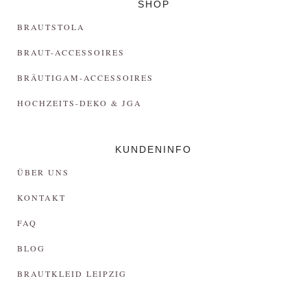
SHOP
BRAUTSTOLA
BRAUT-ACCESSOIRES
BRÄUTIGAM-ACCESSOIRES
HOCHZEITS-DEKO & JGA
KUNDENINFO
ÜBER UNS
KONTAKT
FAQ
BLOG
BRAUTKLEID LEIPZIG