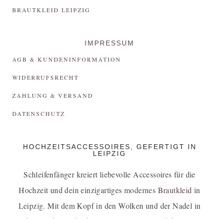
BRAUTKLEID LEIPZIG
IMPRESSUM
AGB & KUNDENINFORMATION
WIDERRUFSRECHT
ZAHLUNG & VERSAND
DATENSCHUTZ
HOCHZEITSACCESSOIRES, GEFERTIGT IN
LEIPZIG
Schleifenfänger kreiert liebevolle Accessoires für die
Hochzeit und dein einzigartiges
modernes Brautkleid in
Leipzig
. Mit dem Kopf in den Wolken und der Nadel in