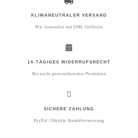
KLIMANEUTRALER VERSAND
Wir versenden mit DHL GoGreen
14-TÄGIGES WIDERRUFSRECHT
Bei nicht personalisierten Produkten
SICHERE ZAHLUNG
PayPal / Direkte Banküberweisung