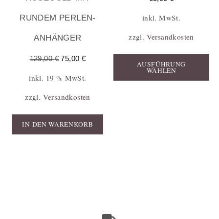
inkl. MwSt.
RUNDEM PERLEN-
zzgl.
Versandkosten
ANHÄNGER
129,00
€
75,00
€
AUSFÜHRUNG
WÄHLEN
inkl. 19 % MwSt.
zzgl.
Versandkosten
IN DEN WARENKORB