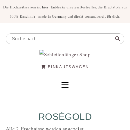
Die Hochzeitssaison ist hier: Entdecke unseren Bestseller,
die Brautstola aus
100% Kaschmir
- made in Germany und direkt versandbereit für dich.
EINKAUFSWAGEN
ROSÉGOLD
Alle 2 Ergebnisse werden angezeigt