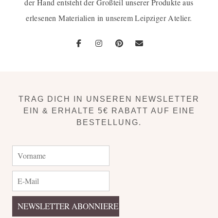
der Hand entsteht der Großteil unserer Produkte aus
erlesenen Materialien in unserem Leipziger Atelier.
TRAG DICH IN UNSEREN NEWSLETTER
EIN & ERHALTE 5€ RABATT AUF EINE
BESTELLUNG.