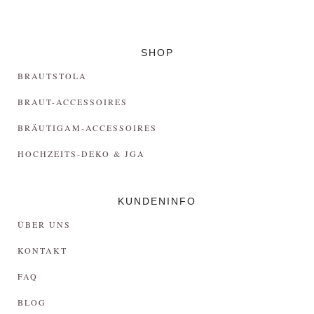
SHOP
BRAUTSTOLA
BRAUT-ACCESSOIRES
BRÄUTIGAM-ACCESSOIRES
HOCHZEITS-DEKO & JGA
KUNDENINFO
ÜBER UNS
KONTAKT
FAQ
BLOG