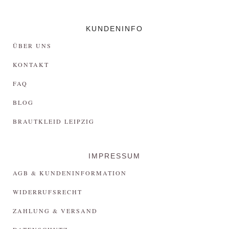
KUNDENINFO
ÜBER UNS
KONTAKT
FAQ
BLOG
BRAUTKLEID LEIPZIG
IMPRESSUM
AGB & KUNDENINFORMATION
WIDERRUFSRECHT
ZAHLUNG & VERSAND