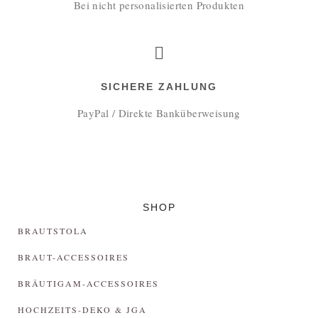
Bei nicht personalisierten Produkten
SICHERE ZAHLUNG
PayPal / Direkte Banküberweisung
SHOP
BRAUTSTOLA
BRAUT-ACCESSOIRES
BRÄUTIGAM-ACCESSOIRES
HOCHZEITS-DEKO & JGA