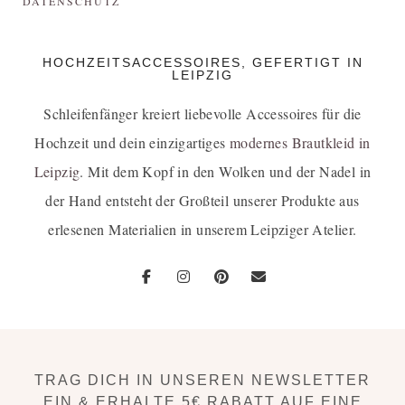
DATENSCHUTZ
HOCHZEITSACCESSOIRES, GEFERTIGT IN
LEIPZIG
Schleifenfänger kreiert liebevolle Accessoires für die
Hochzeit und dein einzigartiges
modernes Brautkleid in
Leipzig
. Mit dem Kopf in den Wolken und der Nadel in
der Hand entsteht der Großteil unserer Produkte aus
erlesenen Materialien in unserem Leipziger Atelier.
TRAG DICH IN UNSEREN NEWSLETTER
EIN & ERHALTE 5€ RABATT AUF EINE