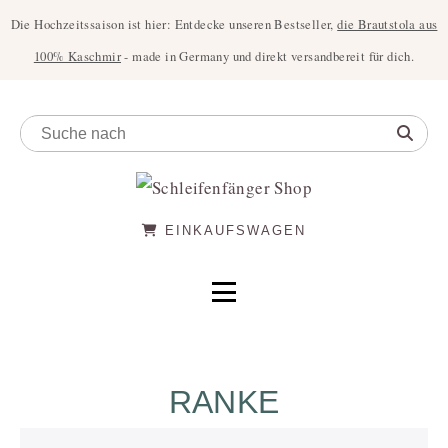
Die Hochzeitssaison ist hier: Entdecke unseren Bestseller,
die Brautstola aus
100% Kaschmir
- made in Germany und direkt versandbereit für dich.
EINKAUFSWAGEN
RANKE