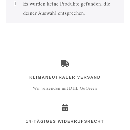
Es wurden keine Produkte gefunden, die
deiner Auswahl entsprechen.
KLIMANEUTRALER VERSAND
Wir versenden mit DHL GoGreen
14-TÄGIGES WIDERRUFSRECHT