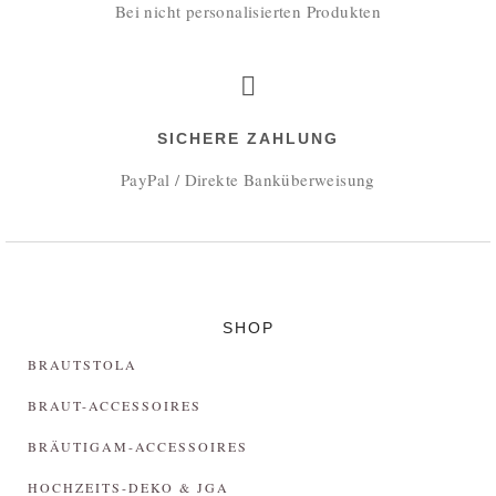
Bei nicht personalisierten Produkten
SICHERE ZAHLUNG
PayPal / Direkte Banküberweisung
SHOP
BRAUTSTOLA
BRAUT-ACCESSOIRES
BRÄUTIGAM-ACCESSOIRES
HOCHZEITS-DEKO & JGA