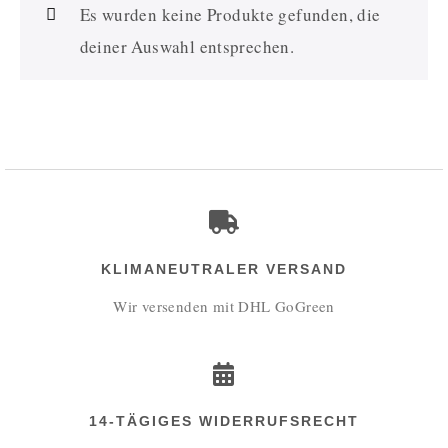
Es wurden keine Produkte gefunden, die
deiner Auswahl entsprechen.
KLIMANEUTRALER VERSAND
Wir versenden mit DHL GoGreen
14-TÄGIGES WIDERRUFSRECHT