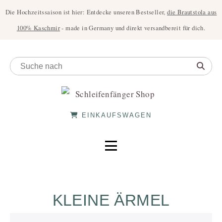
Die Hochzeitssaison ist hier: Entdecke unseren Bestseller,
die Brautstola aus
100% Kaschmir
- made in Germany und direkt versandbereit für dich.
EINKAUFSWAGEN
KLEINE ÄRMEL