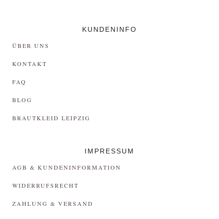
KUNDENINFO
ÜBER UNS
KONTAKT
FAQ
BLOG
BRAUTKLEID LEIPZIG
IMPRESSUM
AGB & KUNDENINFORMATION
WIDERRUFSRECHT
ZAHLUNG & VERSAND