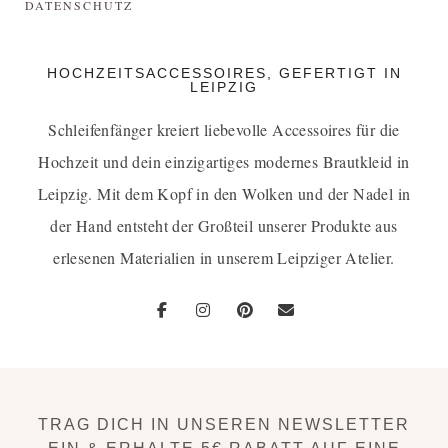
DATENSCHUTZ
HOCHZEITSACCESSOIRES, GEFERTIGT IN
LEIPZIG
Schleifenfänger kreiert liebevolle Accessoires für die
Hochzeit und dein einzigartiges
modernes Brautkleid in
Leipzig
. Mit dem Kopf in den Wolken und der Nadel in
der Hand entsteht der Großteil unserer Produkte aus
erlesenen Materialien in unserem Leipziger Atelier.
TRAG DICH IN UNSEREN NEWSLETTER