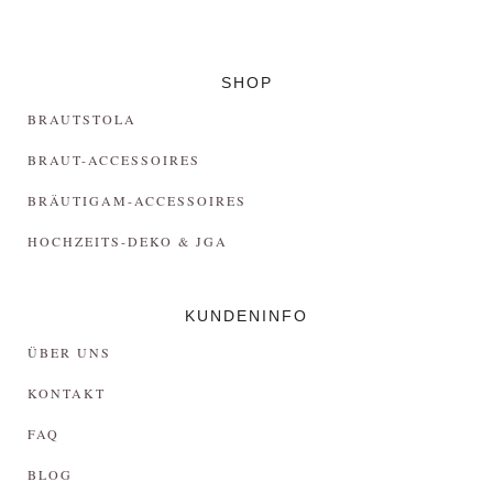
SHOP
BRAUTSTOLA
BRAUT-ACCESSOIRES
BRÄUTIGAM-ACCESSOIRES
HOCHZEITS-DEKO & JGA
KUNDENINFO
ÜBER UNS
KONTAKT
FAQ
BLOG