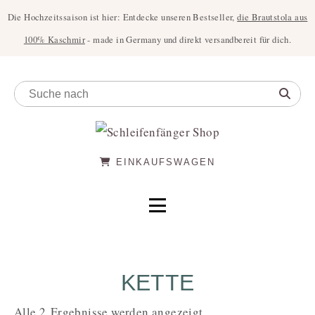
Die Hochzeitssaison ist hier: Entdecke unseren Bestseller,
die Brautstola aus
100% Kaschmir
- made in Germany und direkt versandbereit für dich.
EINKAUFSWAGEN
KETTE
Alle 2 Ergebnisse werden angezeigt