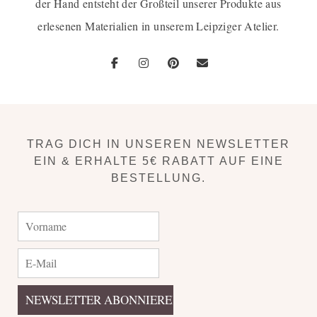
der Hand entsteht der Großteil unserer Produkte aus
erlesenen Materialien in unserem Leipziger Atelier.
TRAG DICH IN UNSEREN NEWSLETTER
EIN & ERHALTE 5€ RABATT AUF EINE
BESTELLUNG.