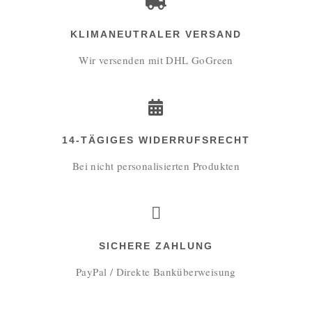
KLIMANEUTRALER VERSAND
Wir versenden mit DHL GoGreen
14-TÄGIGES WIDERRUFSRECHT
Bei nicht personalisierten Produkten
SICHERE ZAHLUNG
PayPal / Direkte Banküberweisung