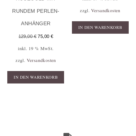
zzgl.
Versandkosten
RUNDEM PERLEN-
ANHÄNGER
IN DEN WARENKORB
129,00
€
75,00
€
inkl. 19 % MwSt.
zzgl.
Versandkosten
IN DEN WARENKORB