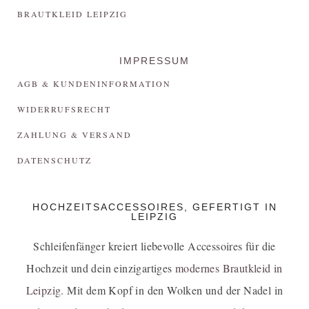
BRAUTKLEID LEIPZIG
IMPRESSUM
AGB & KUNDENINFORMATION
WIDERRUFSRECHT
ZAHLUNG & VERSAND
DATENSCHUTZ
HOCHZEITSACCESSOIRES, GEFERTIGT IN
LEIPZIG
Schleifenfänger kreiert liebevolle Accessoires für die
Hochzeit und dein einzigartiges
modernes Brautkleid in
Leipzig
. Mit dem Kopf in den Wolken und der Nadel in