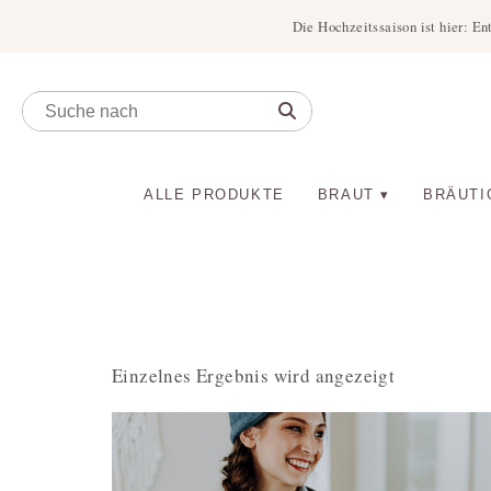
Die Hochzeitssaison ist hier: En
ALLE PRODUKTE
BRAUT
BRÄUTI
Einzelnes Ergebnis wird angezeigt