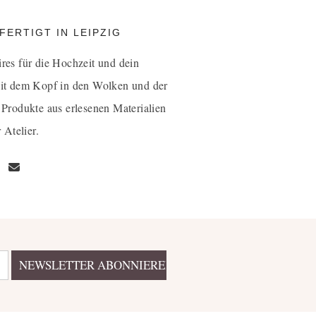
ERTIGT IN LEIPZIG
ires für die Hochzeit und dein
it dem Kopf in den Wolken und der
 Produkte aus erlesenen Materialien
 Atelier.