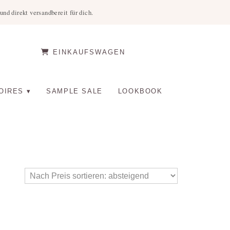
nd direkt versandbereit für dich.
EINKAUFSWAGEN
OIRES
SAMPLE SALE
LOOKBOOK