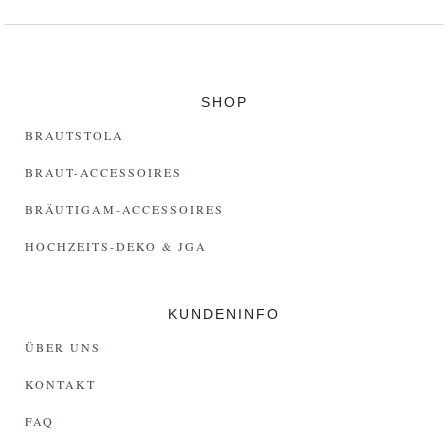
SHOP
BRAUTSTOLA
BRAUT-ACCESSOIRES
BRÄUTIGAM-ACCESSOIRES
HOCHZEITS-DEKO & JGA
KUNDENINFO
ÜBER UNS
KONTAKT
FAQ