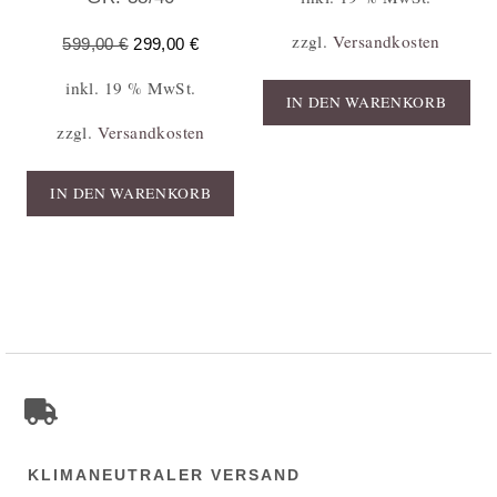
zzgl.
Versandkosten
599,00
€
299,00
€
inkl. 19 % MwSt.
IN DEN WARENKORB
zzgl.
Versandkosten
IN DEN WARENKORB
KLIMANEUTRALER VERSAND