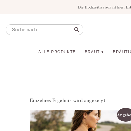
Die Hochzeitssaison ist hier: En
ALLE PRODUKTE
BRAUT
BRÄUTI
Einzelnes Ergebnis wird angezeigt
Angebo