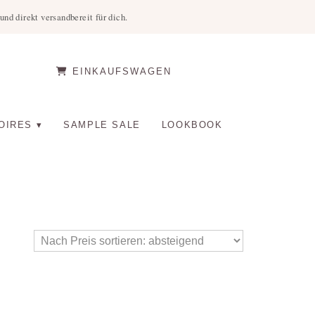
nd direkt versandbereit für dich.
EINKAUFSWAGEN
OIRES
SAMPLE SALE
LOOKBOOK