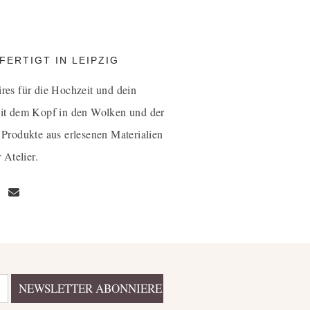
ERTIGT IN LEIPZIG
ires für die Hochzeit und dein
it dem Kopf in den Wolken und der
 Produkte aus erlesenen Materialien
 Atelier.