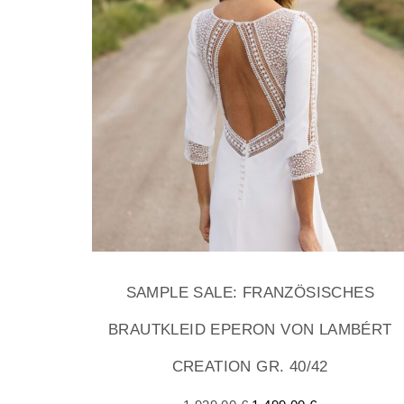
SAMPLE SALE: FRANZÖSISCHES
BRAUTKLEID EPERON VON LAMBÉRT
CREATION GR. 40/42