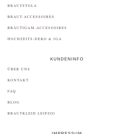
BRAUTSTOLA
BRAUT-ACCESSOIRES
BRÄUTIGAM-ACCESSOIRES
HOCHZEITS-DEKO & JGA
KUNDENINFO
ÜBER UNS
KONTAKT
FAQ
BLOG
BRAUTKLEID LEIPZIG
IMPRESSUM