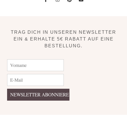
TRAG DICH IN UNSEREN NEWSLETTER
EIN & ERHALTE 5€ RABATT AUF EINE
BESTELLUNG.