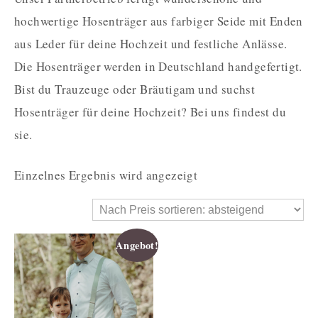
hochwertige Hosenträger aus farbiger Seide mit Enden
aus Leder für deine Hochzeit und festliche Anlässe.
Die Hosenträger werden in Deutschland handgefertigt.
Bist du Trauzeuge oder Bräutigam und suchst
Hosenträger für deine Hochzeit? Bei uns findest du
sie.
Einzelnes Ergebnis wird angezeigt
Angebot!