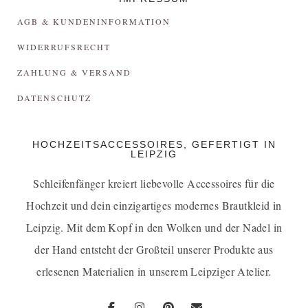
AGB & KUNDENINFORMATION
WIDERRUFSRECHT
ZAHLUNG & VERSAND
DATENSCHUTZ
HOCHZEITSACCESSOIRES, GEFERTIGT IN
LEIPZIG
Schleifenfänger kreiert liebevolle Accessoires für die
Hochzeit und dein einzigartiges
modernes Brautkleid in
Leipzig
. Mit dem Kopf in den Wolken und der Nadel in
der Hand entsteht der Großteil unserer Produkte aus
erlesenen Materialien in unserem Leipziger Atelier.