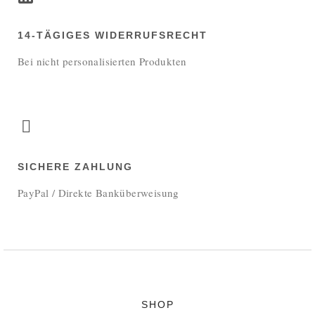
14-TÄGIGES WIDERRUFSRECHT
Bei nicht personalisierten Produkten
SICHERE ZAHLUNG
PayPal / Direkte Banküberweisung
SHOP