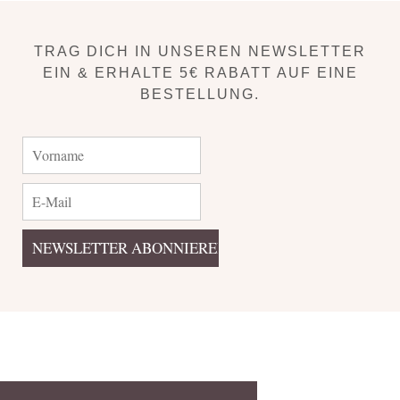
TRAG DICH IN UNSEREN NEWSLETTER
EIN & ERHALTE 5€ RABATT AUF EINE
BESTELLUNG.