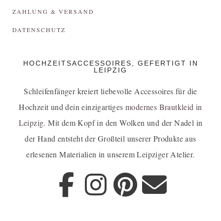
ZAHLUNG & VERSAND
DATENSCHUTZ
HOCHZEITSACCESSOIRES, GEFERTIGT IN
LEIPZIG
Schleifenfänger kreiert liebevolle Accessoires für die
Hochzeit und dein einzigartiges
modernes Brautkleid in
Leipzig
. Mit dem Kopf in den Wolken und der Nadel in
der Hand entsteht der Großteil unserer Produkte aus
erlesenen Materialien in unserem Leipziger Atelier.