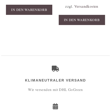
zzgl.
Versandkosten
IN DEN WARENKORB
IN DEN WARENKORB
KLIMANEUTRALER VERSAND
Wir versenden mit DHL GoGreen