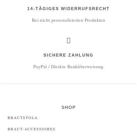
14-TÄGIGES WIDERRUFSRECHT
Bei nicht personalisierten Produkten
SICHERE ZAHLUNG
PayPal / Direkte Banküberweisung
SHOP
BRAUTSTOLA
BRAUT-ACCESSOIRES