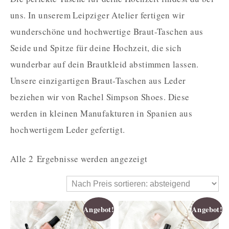
uns. In unserem Leipziger Atelier fertigen wir
wunderschöne und hochwertige Braut-Taschen aus
Seide und Spitze für deine Hochzeit, die sich
wunderbar auf dein Brautkleid abstimmen lassen.
Unsere einzigartigen Braut-Taschen aus Leder
beziehen wir von Rachel Simpson Shoes. Diese
werden in kleinen Manufakturen in Spanien aus
hochwertigem Leder gefertigt.
Alle 2 Ergebnisse werden angezeigt
Angebot!
Angebot!