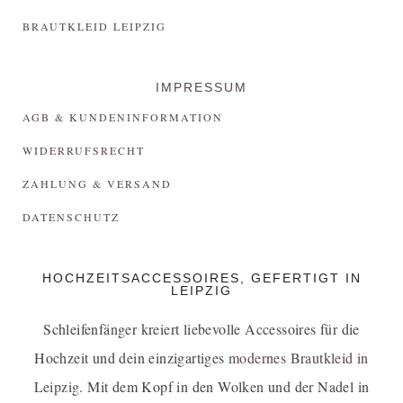
BRAUTKLEID LEIPZIG
IMPRESSUM
AGB & KUNDENINFORMATION
WIDERRUFSRECHT
ZAHLUNG & VERSAND
DATENSCHUTZ
HOCHZEITSACCESSOIRES, GEFERTIGT IN
LEIPZIG
Schleifenfänger kreiert liebevolle Accessoires für die
Hochzeit und dein einzigartiges
modernes Brautkleid in
Leipzig
. Mit dem Kopf in den Wolken und der Nadel in