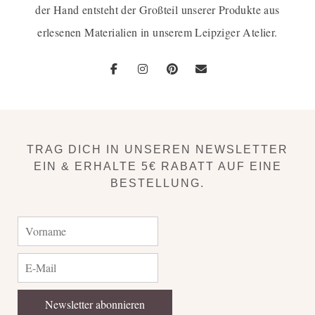
der Hand entsteht der Großteil unserer Produkte aus
erlesenen Materialien in unserem Leipziger Atelier.
TRAG DICH IN UNSEREN NEWSLETTER
EIN & ERHALTE 5€ RABATT AUF EINE
BESTELLUNG.