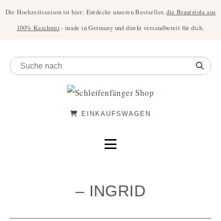
Die Hochzeitssaison ist hier: Entdecke unseren Bestseller,
die Brautstola aus
100% Kaschmir
- made in Germany und direkt versandbereit für dich.
EINKAUFSWAGEN
– INGRID