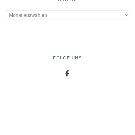
FOLGE UNS