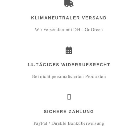
KLIMANEUTRALER VERSAND
Wir versenden mit DHL GoGreen
14-TÄGIGES WIDERRUFSRECHT
Bei nicht personalisierten Produkten
SICHERE ZAHLUNG
PayPal / Direkte Banküberweisung