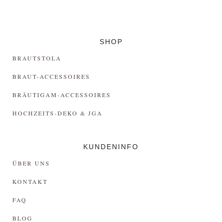
SHOP
BRAUTSTOLA
BRAUT-ACCESSOIRES
BRÄUTIGAM-ACCESSOIRES
HOCHZEITS-DEKO & JGA
KUNDENINFO
ÜBER UNS
KONTAKT
FAQ
BLOG