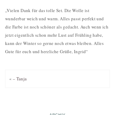
„Vielen Dank für das tolle Set. Die Wolle ist
wunderbar weich und warm. Alles passt perfekt und
die Farbe ist noch schöner als gedacht. Auch wenn ich
jetzt eigentlich schon mehr Lust auf Frühling habe,
kann der Winter so gerne noch etwas bleiben. Alles
Gute für euch und herzliche Grüße, Ingrid“
«
– Tanja
ARCHIV