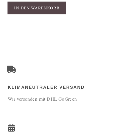
IN DEN WARENKORB
KLIMANEUTRALER VERSAND
Wir versenden mit DHL GoGreen