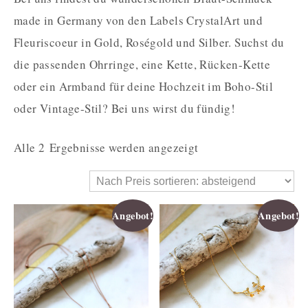
made in Germany von den Labels CrystalArt und
Fleuriscoeur in Gold, Roségold und Silber. Suchst du
die passenden Ohrringe, eine Kette, Rücken-Kette
oder ein Armband für deine Hochzeit im Boho-Stil
oder Vintage-Stil? Bei uns wirst du fündig!
Alle 2 Ergebnisse werden angezeigt
Angebot!
Angebot!