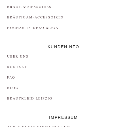
BRAUT-ACCESSOIRES
BRÄUTIGAM-ACCESSOIRES
HOCHZEITS-DEKO & JGA
KUNDENINFO
ÜBER UNS
KONTAKT
FAQ
BLOG
BRAUTKLEID LEIPZIG
IMPRESSUM
AGB & KUNDENINFORMATION