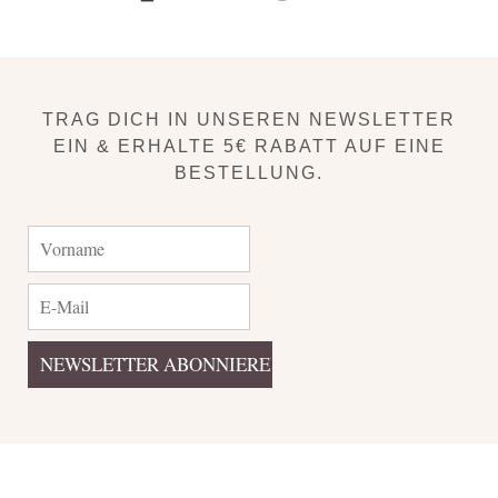
TRAG DICH IN UNSEREN NEWSLETTER
EIN & ERHALTE 5€ RABATT AUF EINE
BESTELLUNG.