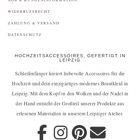
WIDERRUFSRECHT
ZAHLUNG & VERSAND
DATENSCHUTZ
HOCHZEITSACCESSOIRES, GEFERTIGT IN
LEIPZIG
Schleifenfänger kreiert liebevolle Accessoires für die
Hochzeit und dein einzigartiges
modernes Brautkleid in
Leipzig
. Mit dem Kopf in den Wolken und der Nadel in
der Hand entsteht der Großteil unserer Produkte aus
erlesenen Materialien in unserem Leipziger Atelier.