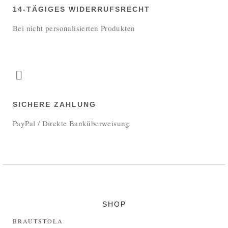
14-TÄGIGES WIDERRUFSRECHT
Bei nicht personalisierten Produkten
SICHERE ZAHLUNG
PayPal / Direkte Banküberweisung
SHOP
BRAUTSTOLA